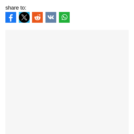
share to: