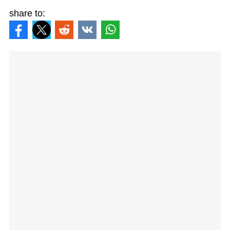
share to: