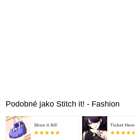
Podobné jako Stitch it! - Fashion
Shoe it All!
Ticket Hero