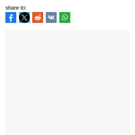
share to: