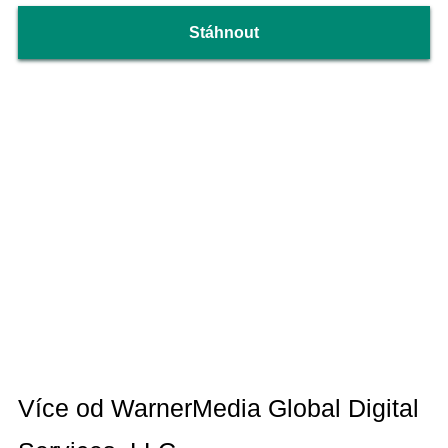
Stáhnout
Více od WarnerMedia Global Digital