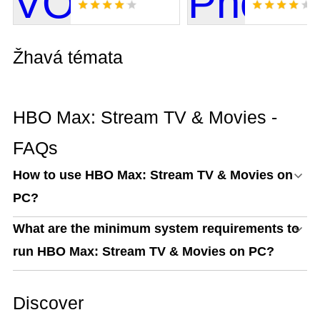
Žhavá témata
HBO Max: Stream TV & Movies -
FAQs
How to use HBO Max: Stream TV & Movies on
PC?
What are the minimum system requirements to
run HBO Max: Stream TV & Movies on PC?
Discover