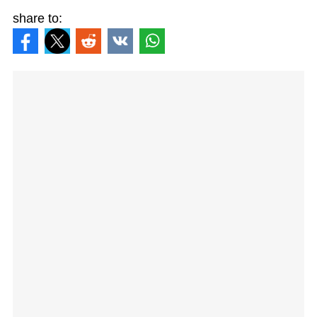
share to: