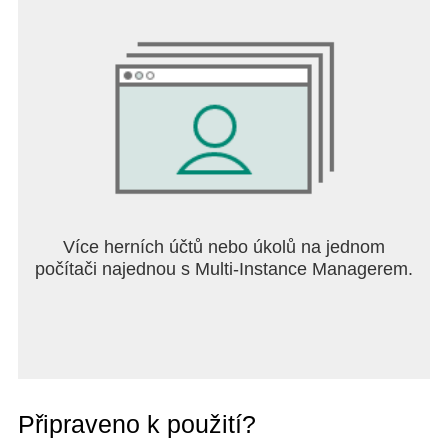
Více herních účtů nebo úkolů na jednom
počítači najednou s Multi-Instance Managerem.
Připraveno k použití?