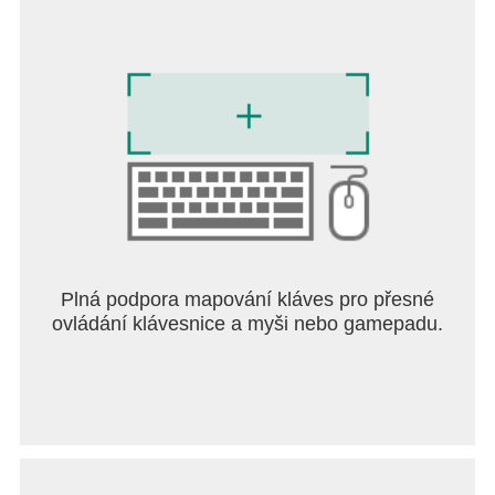
Plná podpora mapování kláves pro přesné
ovládání klávesnice a myši nebo gamepadu.