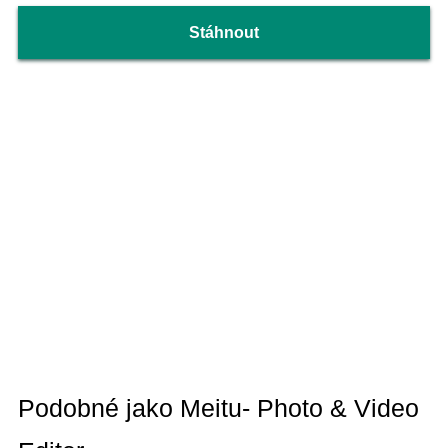
Stáhnout
Podobné jako Meitu- Photo & Video