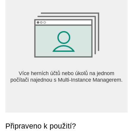
Více herních účtů nebo úkolů na jednom
počítači najednou s Multi-Instance Managerem.
Připraveno k použití?