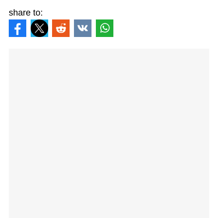
share to: