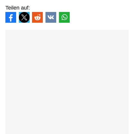
Teilen auf: