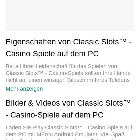
Eigenschaften von Classic Slots™ -
Casino-Spiele auf dem PC
Bei all Ihrer Leidenschaft für das Spielen von
Classic Slots™ - Casino-Spiele sollten Ihre Hände
nicht auf einen winzigen Bildschirm Ihres Telefons
beschränkt sein. Spielen Sie wie ein Profi und
Mehr anzeigen
übernehmen Sie die volle Kontrolle über Ihr Spiel
mit Tastatur und Maus. MEmu bietet Ihnen all die
Bilder & Videos von Classic Slots™
Dinge, die Sie erwarten. Laden Sie Classic Slots™
- Casino-Spiele auf dem PC
- Casino-Spiele herunter und spielen Sie es auf
dem PC. Spielen Sie so lange, wie Sie wollen,
Laden Sie Play Classic Slots™ - Casino-Spiele auf
ohne Grenzwerte für Akku, mobile Daten und
dem PC mit MEmu Android Emulator. Viel Spaß
störende Anrufe. Das brandneue MEmu 9 ist die