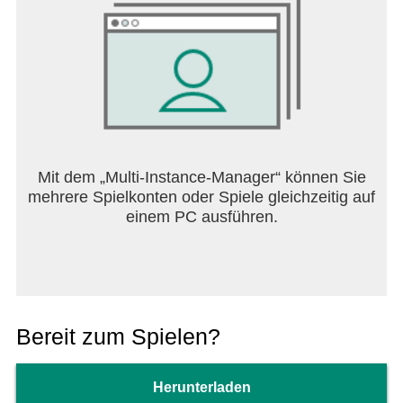
nur zu Unterhaltungszwecken bestimmt.
-Classic Slots bietet kein Echtgeldspiel oder die
Möglichkeit, Echtgeld oder Preise zu gewinnen.
-Praxis oder Erfolg bei sozialen Casinospielen
bedeutet nicht, dass Sie beim "Echtgeld-
Glücksspiel" erfolgreich sind.
-Möchten Sie mehr darüber erfahren, was Classic
Slots™ - Casino Games zu bieten hat? Besuchen
Sie uns auf Facebook:
Mit dem „Multi-Instance-Manager“ können Sie
https://www.facebook.com/classicslot/
mehrere Spielkonten oder Spiele gleichzeitig auf
einem PC ausführen.
Bereit zum Spielen?
Herunterladen