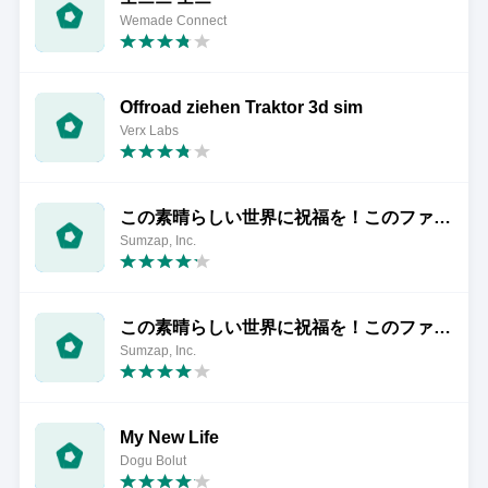
Wemade Connect
Offroad ziehen Traktor 3d sim
Verx Labs
この素晴らしい世界に祝福を！このファン メインストーリー
Sumzap, Inc.
この素晴らしい世界に祝福を！このファン イベントストーリー1
Sumzap, Inc.
My New Life
Dogu Bolut