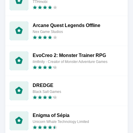
TTHmobi
Arcane Quest Legends Offline
Nex Game Studios
EvoCreo 2: Monster Trainer RPG
ilmfinity - Creator of Monster Adventure Games
DREDGE
Black Salt Games
Enigma of Sépia
Unicorn Whale Technology Limited