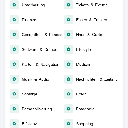
Unterhaltung
Tickets & Events
Finanzen
Essen & Trinken
Gesundheit & Fitness
Haus & Garten
Software & Demos
Lifestyle
Karten & Navigation
Medizin
Musik & Audio
Nachrichten & Zeitschriften
Sonstige
Eltern
Personalisierung
Fotografie
Effizienz
Shopping