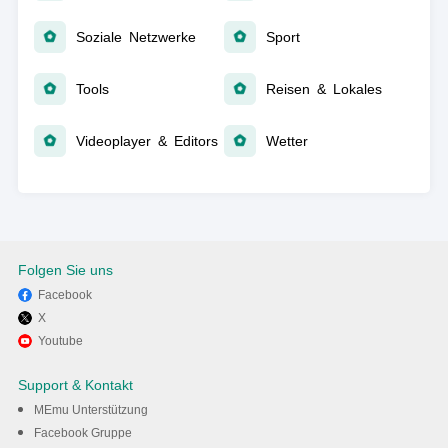
Soziale Netzwerke
Sport
Tools
Reisen & Lokales
Videoplayer & Editors
Wetter
Folgen Sie uns
Facebook
X
Youtube
Support & Kontakt
MEmu Unterstützung
Facebook Gruppe