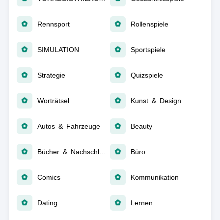
Rennsport
Rollenspiele
SIMULATION
Sportspiele
Strategie
Quizspiele
Worträtsel
Kunst & Design
Autos & Fahrzeuge
Beauty
Bücher & Nachschlagewerke
Büro
Comics
Kommunikation
Dating
Lernen