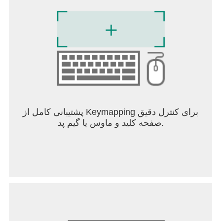
پشتیبانی کامل از Keymapping برای کنترل دقیق
صفحه کلید و ماوس یا گیم پد.