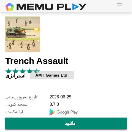
Trench Assault
AMT Games Ltd.
استراتژی
2026-06-29
تاریخ به‌روزرسانی
3.7.9
نسخه کنونی
ارائه‌کننده
دانلود