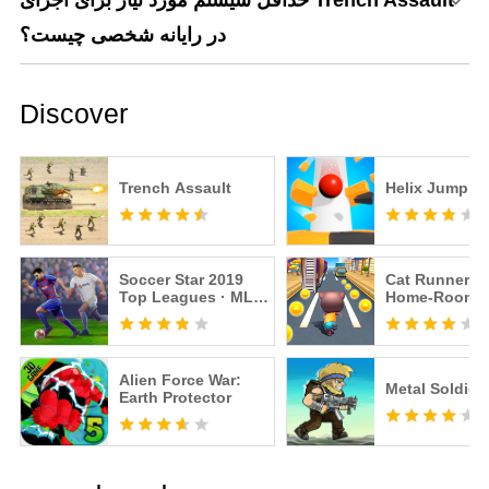
حداقل سیستم مورد نیاز برای اجرای Trench Assault
در رایانه شخصی چیست؟
Discover
Trench Assault
Helix Jump
Soccer Star 2019
Cat Runner: 
Top Leagues · MLS
Home-Room
Soccer Games
Alien Force War:
Metal Soldier
Earth Protector