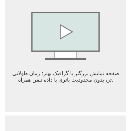
صفحه نمایش بزرگتر با گرافیک بهتر؛ زمان طولانی
تر، بدون محدودیت باتری یا داده تلفن همراه.