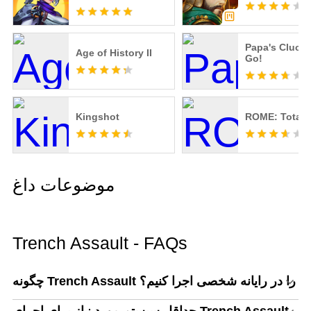
Papa's Clucke
Age of History II
Go!
Kingshot
ROME: Total 
موضوعات داغ
Trench Assault - FAQs
چگونه Trench Assault را در رایانه شخصی اجرا کنیم؟