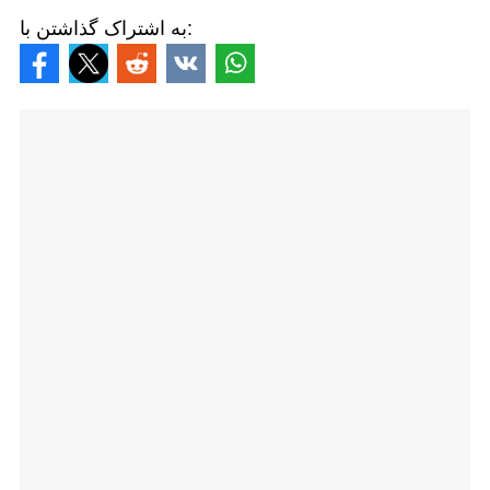
به اشتراک گذاشتن با: