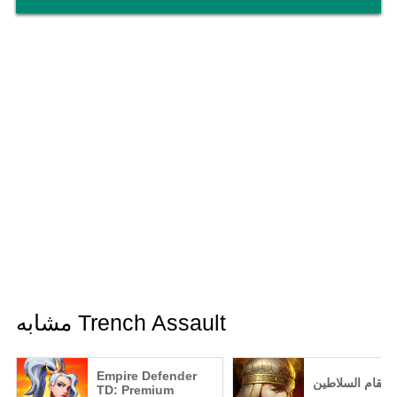
مشابه Trench Assault
Empire Defender
انتقام السلاطين
TD: Premium