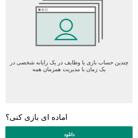
چندین حساب بازی یا وظایف در یک رایانه شخصی در
یک زمان با مدیریت همزمان همه
اماده ای بازی کنی؟
دانلود