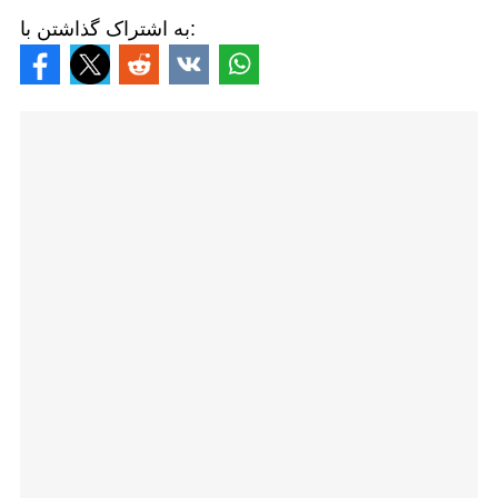
به اشتراک گذاشتن با: