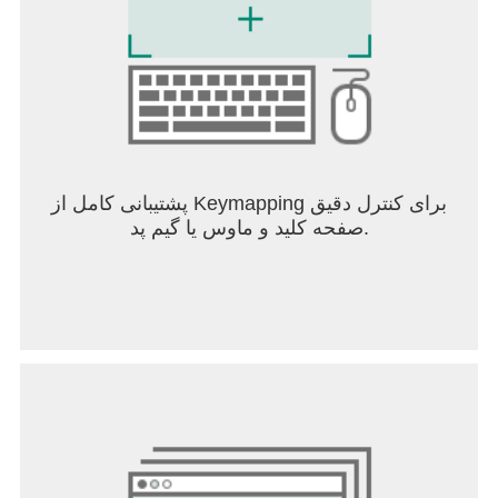
پشتیبانی کامل از Keymapping برای کنترل دقیق
صفحه کلید و ماوس یا گیم پد.