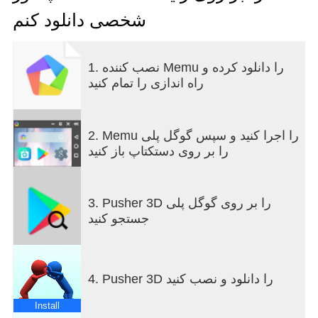
شخصی دانلود کنم
1. نصب کننده Memu را دانلود کرده و
راه اندازی را تمام کنید
2. Memu را اجرا کنید و سپس گوگل پلی
را بر روی دستکتاپ باز کنید
3. Pusher 3D را بر روی گوگل پلی
جستجو کنید
4. Pusher 3D را دانلود و نصب کنید
Install