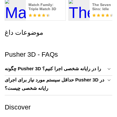
Match Family:
The Seven De
Triple Match 3D
Sins: Idle
موضوعات داغ
Pusher 3D - FAQs
چگونه Pusher 3D را در رایانه شخصی اجرا کنیم؟
حداقل سیستم مورد نیاز برای اجرای Pusher 3D در
رایانه شخصی چیست؟
Discover