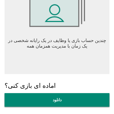
چندین حساب بازی یا وظایف در یک رایانه شخصی در
یک زمان با مدیریت همزمان همه
اماده ای بازی کنی؟
دانلود