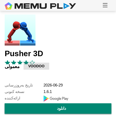
Pusher 3D
VOODOO
معمولی
2026-06-29
تاریخ به‌روزرسانی
1.6.1
نسخه کنونی
ارائه‌کننده
دانلود