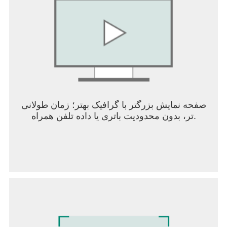
صفحه نمایش بزرگتر با گرافیک بهتر؛ زمان طولانی
تر، بدون محدودیت باتری یا داده تلفن همراه.