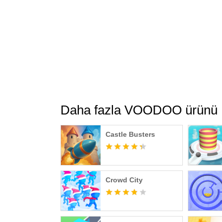
Daha fazla VOODOO ürünü
Castle Busters
Crowd City