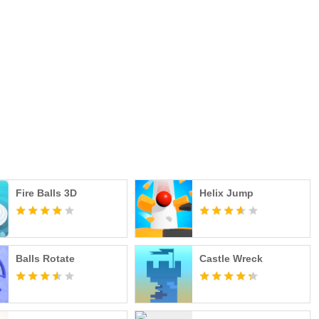
Fire Balls 3D
Helix Jump
Balls Rotate
Castle Wreck