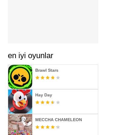
en iyi oyunlar
Brawl Stars
Hay Day
MECCHA CHAMELEON