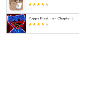
Poppy Playtime - Chapter 5