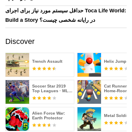
حداقل سیستم مورد نیاز برای اجرای Toca Life World:
Build a Story در رایانه شخصی چیست؟
Discover
Trench Assault
Helix Jump
Soccer Star 2019
Cat Runner: 
Top Leagues · MLS
Home-Room
Soccer Games
Alien Force War:
Metal Soldier
Earth Protector