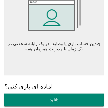
چندین حساب بازی یا وظایف در یک رایانه شخصی در
یک زمان با مدیریت همزمان همه
اماده ای بازی کنی؟
دانلود