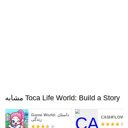
مشابه Toca Life World: Build a Story
Game World: داستان
СASHFLOW
زندگی