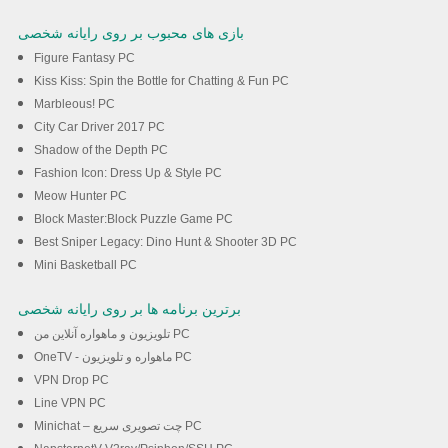
بازی های محبوب بر روی رایانه شخصی
Figure Fantasy PC
Kiss Kiss: Spin the Bottle for Chatting & Fun PC
Marbleous! PC
City Car Driver 2017 PC
Shadow of the Depth PC
Fashion Icon: Dress Up & Style PC
Meow Hunter PC
Block Master:Block Puzzle Game PC
Best Sniper Legacy: Dino Hunt & Shooter 3D PC
Mini Basketball PC
برترین برنامه ها بر روی رایانه شخصی
تلویزیون و ماهواره آنلاین من PC
OneTV - ماهواره و تلویزیون PC
VPN Drop PC
Line VPN PC
Minichat – چت تصویری سریع PC