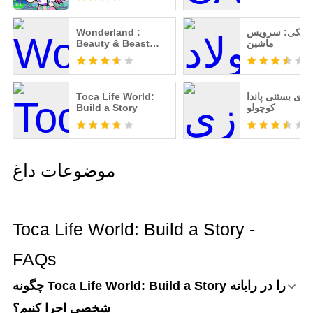
 و نیکی: سرویس
Wonderland :
ماشین
Beauty & Beast
Free
بازی بستنی پاندا
Toca Life World:
کوچولو
Build a Story
موضوعات داغ
Toca Life World: Build a Story -
FAQs
چگونه Toca Life World: Build a Story را در رایانه
شخصی اجرا کنیم؟