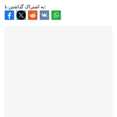
به اشتراک گذاشتن با: