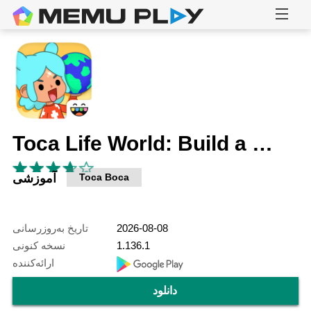
Toca Life World: Build a Story
Toca Boca
آموزشی
2026-08-08
تاریخ به‌روزرسانی
1.136.1
نسخه کنونی
ارائه‌کننده
دانلود