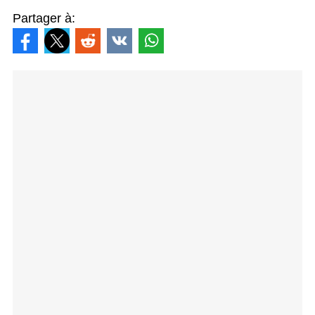
Partager à: