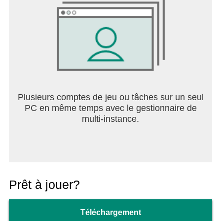
Plusieurs comptes de jeu ou tâches sur un seul
PC en même temps avec le gestionnaire de
multi-instance.
Prêt à jouer?
Téléchargement