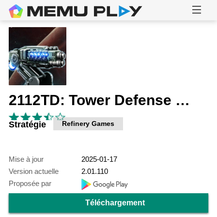
2112TD: Tower Defense Survival
Stratégie
Refinery Games
Mise à jour
2025-01-17
Version actuelle
2.01.110
Proposée par
Téléchargement