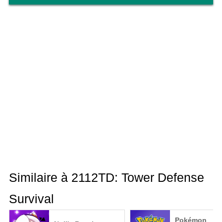
Similaire à 2112TD: Tower Defense
Survival
Pokémon