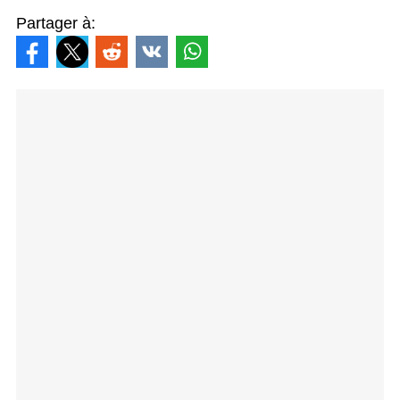
Partager à: