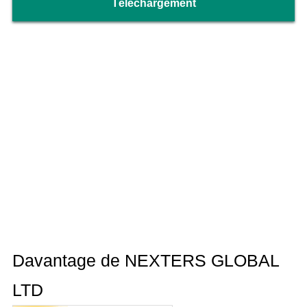
Téléchargement
Davantage de NEXTERS GLOBAL
LTD