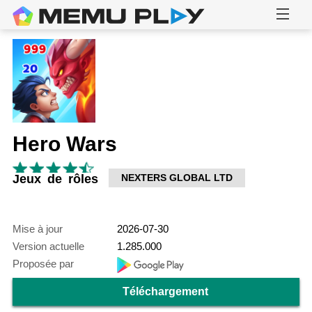
Hero Wars
Jeux de rôles
NEXTERS GLOBAL LTD
Mise à jour
2026-07-30
Version actuelle
1.285.000
Proposée par
Téléchargement