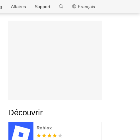
MEmu
g
Affaires
Support
Français
Découvrir
Roblox