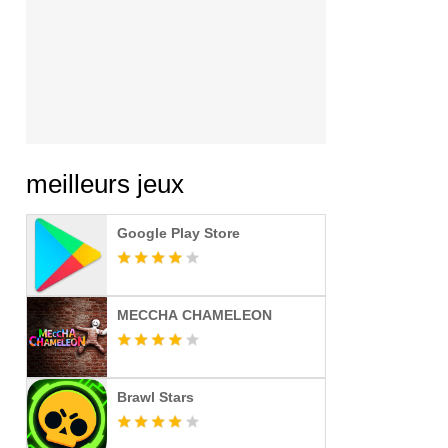
meilleurs jeux
Google Play Store
MECCHA CHAMELEON
Brawl Stars