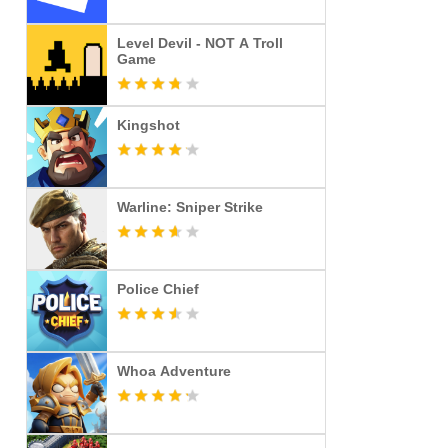
Level Devil - NOT A Troll
Game
Kingshot
Warline: Sniper Strike
Police Chief
Whoa Adventure