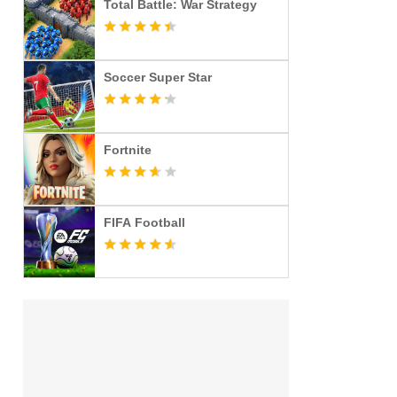
Total Battle: War Strategy
Soccer Super Star
Fortnite
FIFA Football