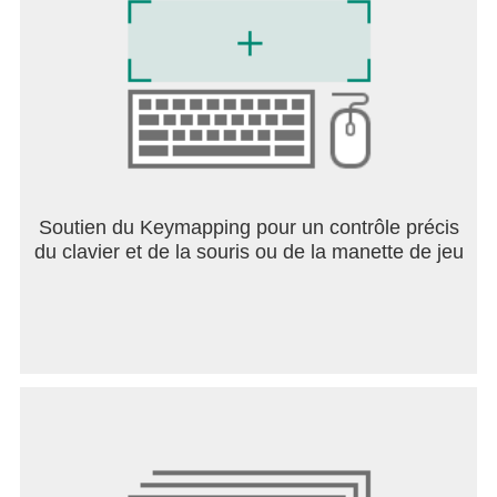
Soutien du Keymapping pour un contrôle précis
du clavier et de la souris ou de la manette de jeu