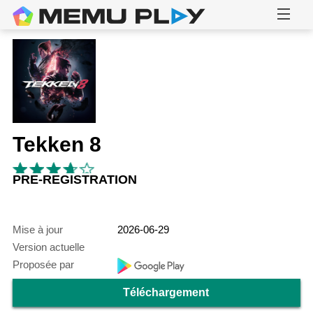
Tekken 8
PRE-REGISTRATION
Mise à jour
2026-06-29
Version actuelle
Proposée par
Téléchargement