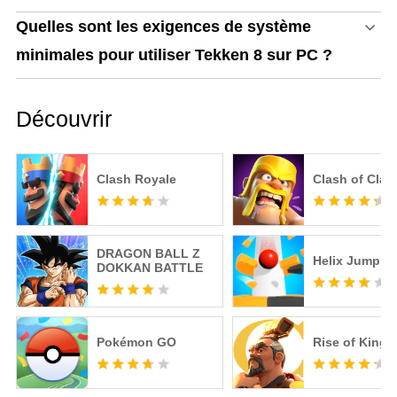
Quelles sont les exigences de système
minimales pour utiliser Tekken 8 sur PC ?
Découvrir
Clash Royale
Clash of Clan
DRAGON BALL Z
Helix Jump
DOKKAN BATTLE
Pokémon GO
Rise of King