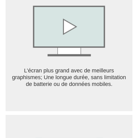
L’écran plus grand avec de meilleurs
graphismes; Une longue durée, sans limitation
de batterie ou de données mobiles.