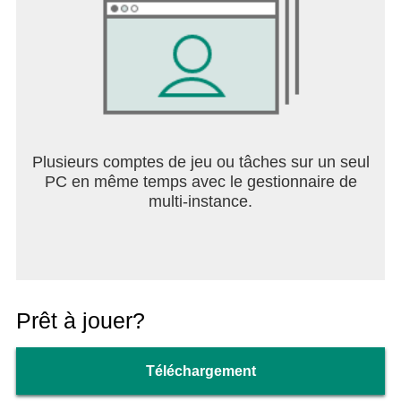
Plusieurs comptes de jeu ou tâches sur un seul
PC en même temps avec le gestionnaire de
multi-instance.
Prêt à jouer?
Téléchargement