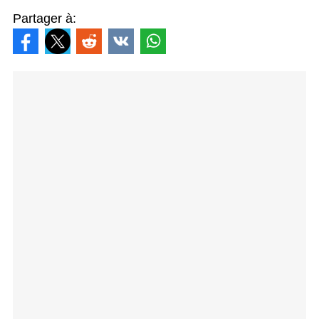
Partager à: