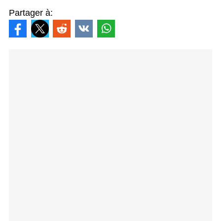
Partager à: