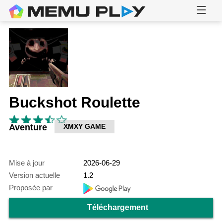
Buckshot Roulette
Aventure
XMXY GAME
Mise à jour
2026-06-29
Version actuelle
1.2
Proposée par
Téléchargement