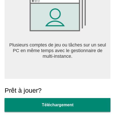
Plusieurs comptes de jeu ou tâches sur un seul
PC en même temps avec le gestionnaire de
multi-instance.
Prêt à jouer?
Téléchargement