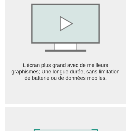
L’écran plus grand avec de meilleurs
graphismes; Une longue durée, sans limitation
de batterie ou de données mobiles.