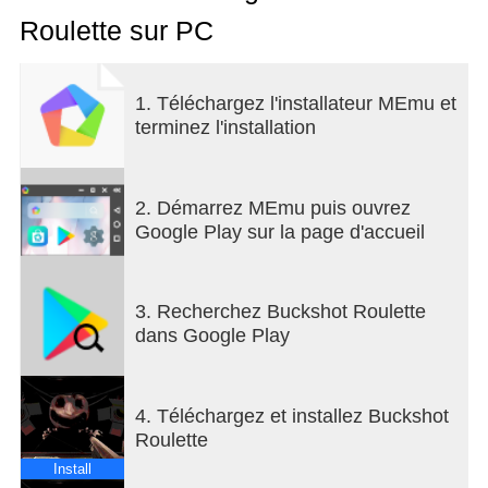
Roulette sur PC
1. Téléchargez l'installateur MEmu et
terminez l'installation
2. Démarrez MEmu puis ouvrez
Google Play sur la page d'accueil
3. Recherchez Buckshot Roulette
dans Google Play
4. Téléchargez et installez Buckshot
Roulette
Install