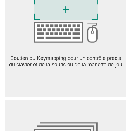
Soutien du Keymapping pour un contrôle précis
du clavier et de la souris ou de la manette de jeu