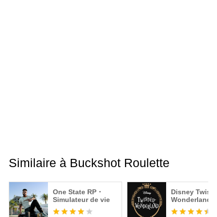
Similaire à Buckshot Roulette
One State RP・
Disney Twiste
Simulateur de vie
Wonderland