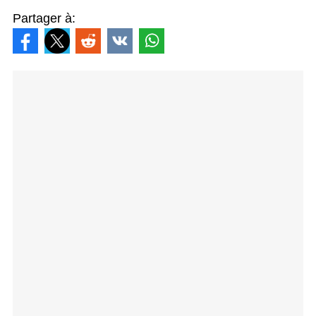
Partager à: