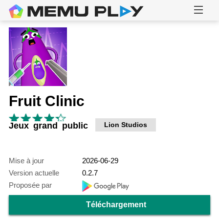
Fruit Clinic
Jeux grand public
Lion Studios
Mise à jour
2026-06-29
Version actuelle
0.2.7
Proposée par
Téléchargement