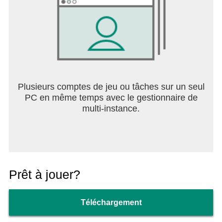
Plusieurs comptes de jeu ou tâches sur un seul
PC en même temps avec le gestionnaire de
multi-instance.
Prêt à jouer?
Téléchargement