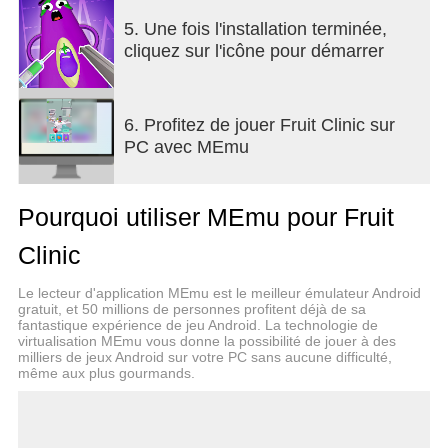
5. Une fois l'installation terminée,
cliquez sur l'icône pour démarrer
6. Profitez de jouer Fruit Clinic sur
PC avec MEmu
Pourquoi utiliser MEmu pour Fruit
Clinic
Le lecteur d'application MEmu est le meilleur émulateur Android
gratuit, et 50 millions de personnes profitent déjà de sa
fantastique expérience de jeu Android. La technologie de
virtualisation MEmu vous donne la possibilité de jouer à des
milliers de jeux Android sur votre PC sans aucune difficulté,
même aux plus gourmands.