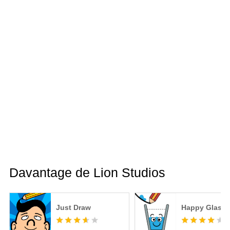
Davantage de Lion Studios
Just Draw
Happy Glass