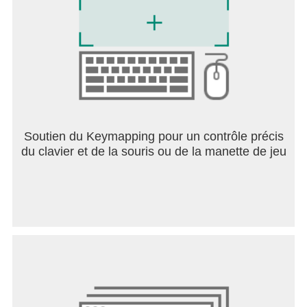
Soutien du Keymapping pour un contrôle précis
du clavier et de la souris ou de la manette de jeu