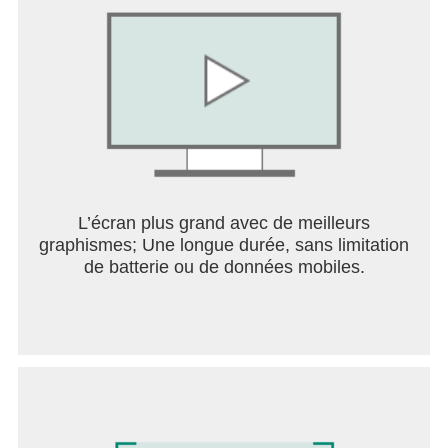
L’écran plus grand avec de meilleurs
graphismes; Une longue durée, sans limitation
de batterie ou de données mobiles.