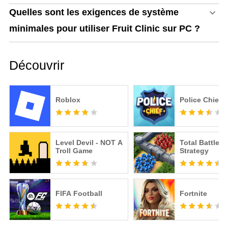
Quelles sont les exigences de système
minimales pour utiliser Fruit Clinic sur PC ?
Découvrir
Roblox
Police Chief
Level Devil - NOT A
Total Battle: 
Troll Game
Strategy
FIFA Football
Fortnite