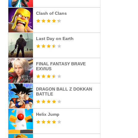
Clash of Clans
Last Day on Earth
FINAL FANTASY BRAVE
EXVIUS
DRAGON BALL Z DOKKAN
BATTLE
Helix Jump