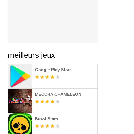
meilleurs jeux
Google Play Store
MECCHA CHAMELEON
Brawl Stars