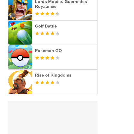
Lords Mobile: Guerre des
Royaumes
Golf Battle
Pokémon GO
Rise of Kingdoms