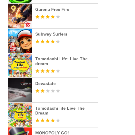
Garena Free Fire
Subway Surfers
Tomodachi Life: Live The
dream
Devastate
Tomodachi life Live The
Dream
MONOPOLY GO!