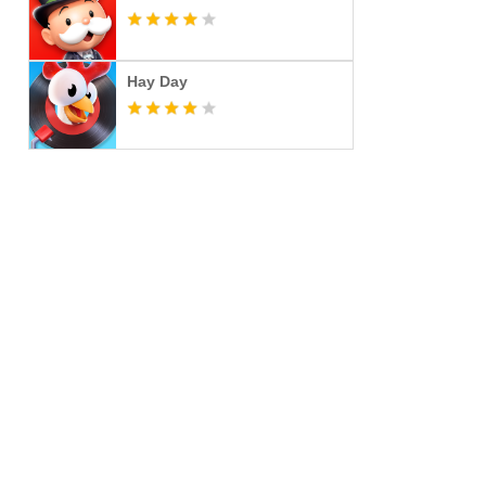
Hay Day