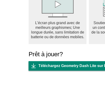
L’écran plus grand avec de
Soutie
meilleurs graphismes; Une
un cont
longue durée, sans limitation de
de la so
batterie ou de données mobiles.
Prêt à jouer?
Téléchargez Geometry Dash Lite sur