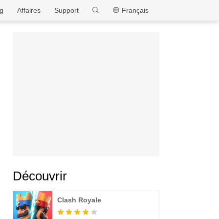
MEmu
g
Affaires
Support
Français
Découvrir
Clash Royale