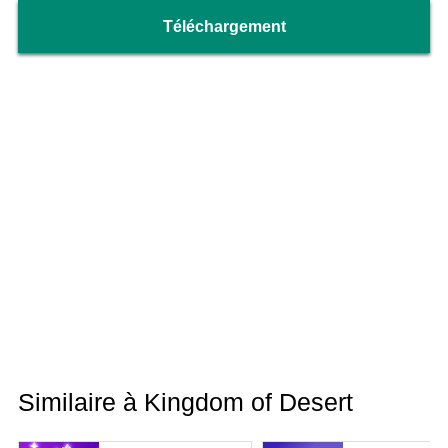
Téléchargement
Similaire à Kingdom of Desert