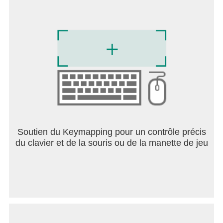
Soutien du Keymapping pour un contrôle précis
du clavier et de la souris ou de la manette de jeu