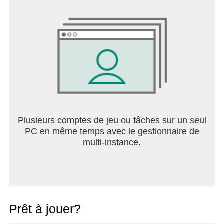
Plusieurs comptes de jeu ou tâches sur un seul
PC en même temps avec le gestionnaire de
multi-instance.
Prêt à jouer?