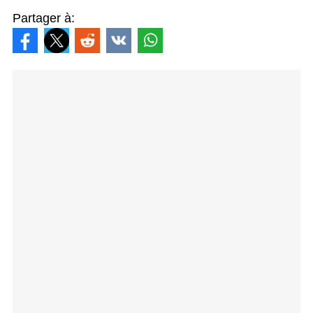
Partager à: