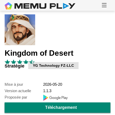
Kingdom of Desert
Stratégie
YG Technology FZ-LLC
Mise à jour
2026-05-20
Version actuelle
1.1.3
Proposée par
Téléchargement