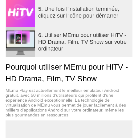
5. Une fois l'installation terminée,
cliquez sur l'icône pour démarrer
6. Utiliser MEmu pour utiliser HiTV -
HD Drama, Film, TV Show sur votre
ordinateur
Pourquoi utiliser MEmu pour HiTV -
HD Drama, Film, TV Show
MEmu Play est actuellement le meilleur émulateur Android
gratuit, avec 50 millions d'utilisateurs qui profitent d'une
expérience Android exceptionnelle. La technologie de
virtualisation de MEmu vous permet de jouer facilement à des
milliers d'applications Android sur votre ordinateur, même les
plus gourmandes en ressources.