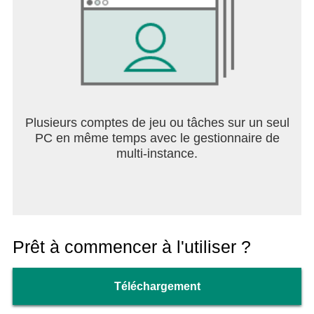
Plusieurs comptes de jeu ou tâches sur un seul
PC en même temps avec le gestionnaire de
multi-instance.
Prêt à commencer à l'utiliser ?
Téléchargement