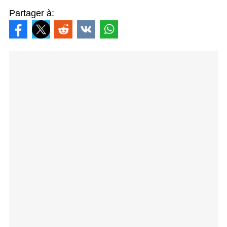
Partager à: