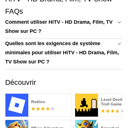
FAQs
Comment utiliser HiTV - HD Drama, Film, TV
Show sur PC ?
Quelles sont les exigences de système
minimales pour utiliser HiTV - HD Drama, Film,
TV Show sur PC ?
Découvrir
Level Devil -
Roblox
Troll Game