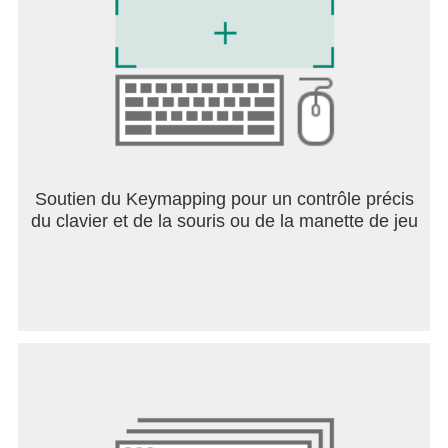
Soutien du Keymapping pour un contrôle précis
du clavier et de la souris ou de la manette de jeu