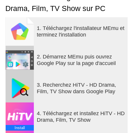
Drama, Film, TV Show sur PC
1. Téléchargez l'installateur MEmu et
terminez l'installation
2. Démarrez MEmu puis ouvrez
Google Play sur la page d'accueil
3. Recherchez HiTV - HD Drama,
Film, TV Show dans Google Play
4. Téléchargez et installez HiTV - HD
Drama, Film, TV Show
Install