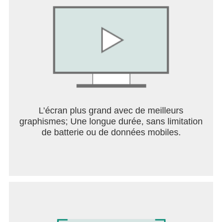
L’écran plus grand avec de meilleurs
graphismes; Une longue durée, sans limitation
de batterie ou de données mobiles.