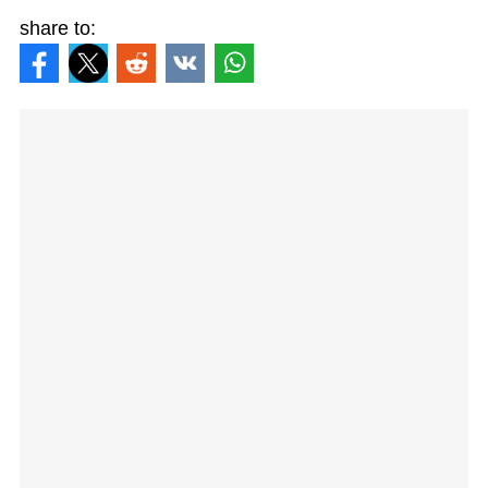
share to: