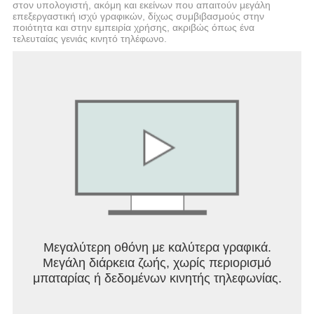
στον υπολογιστή, ακόμη και εκείνων που απαιτούν μεγάλη
επεξεργαστική ισχύ γραφικών, δίχως συμβιβασμούς στην
ποιότητα και στην εμπειρία χρήσης, ακριβώς όπως ένα
τελευταίας γενιάς κινητό τηλέφωνο.
Μεγαλύτερη οθόνη με καλύτερα γραφικά.
Μεγάλη διάρκεια ζωής, χωρίς περιορισμό
μπαταρίας ή δεδομένων κινητής τηλεφωνίας.