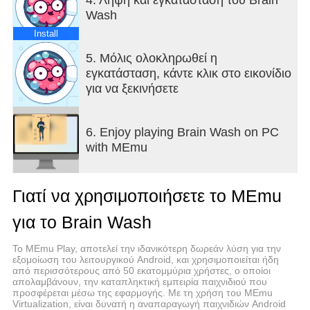
Wash
Install
5. Μόλις ολοκληρωθεί η
εγκατάσταση, κάντε κλικ στο εικονίδιο
για να ξεκινήσετε
6. Enjoy playing Brain Wash on PC
with MEmu
Γιατί να χρησιμοποιήσετε το MEmu
για το Brain Wash
Το MEmu Play, αποτελεί την ιδανικότερη δωρεάν λύση για την
εξομοίωση του λειτουργικού Android, και χρησιμοποιείται ήδη
από περισσότερους από 50 εκατομμύρια χρήστες, ο οποίοι
απολαμβάνουν, την καταπληκτική εμπειρία παιχνιδιού που
προσφέρεται μέσω της εφαρμογής. Με τη χρήση του MEmu
Virtualization, είναι δυνατή η αναπαραγωγή παιχνιδιών Android