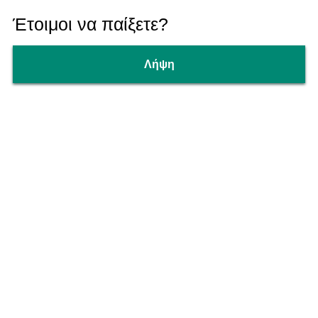
Έτοιμοι να παίξετε?
Λήψη