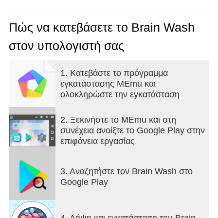
Πώς να κατεβάσετε το Brain Wash
στον υπολογιστή σας
1. Κατεβάστε το πρόγραμμα
εγκατάστασης MEmu και
ολοκληρώστε την εγκατάσταση
2. Ξεκινήστε το MEmu και στη
συνέχεια ανοίξτε το Google Play στην
επιφάνεια εργασίας
3. Αναζητήστε τον Brain Wash στο
Google Play
4. Λήψη και εγκατάσταση του Brain