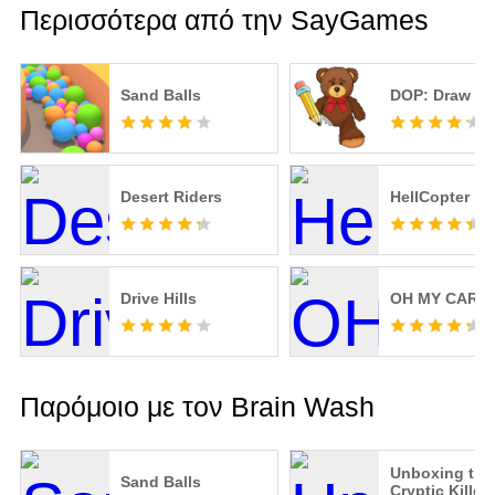
Περισσότερα από την SayGames
Sand Balls
DOP: Draw On
Desert Riders
HellCopter
Drive Hills
OH MY CAR!
Παρόμοιο με τον Brain Wash
Unboxing the
Sand Balls
Cryptic Killer