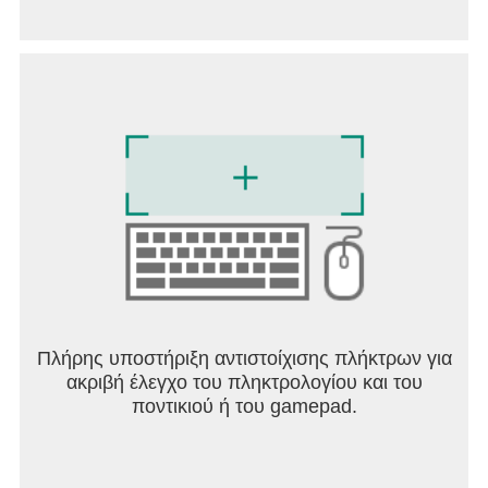
Πλήρης υποστήριξη αντιστοίχισης πλήκτρων για
ακριβή έλεγχο του πληκτρολογίου και του
ποντικιού ή του gamepad.