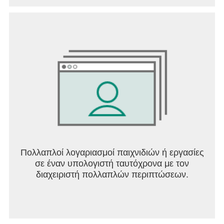
Πολλαπλοί λογαριασμοί παιχνιδιών ή εργασίες
σε έναν υπολογιστή ταυτόχρονα με τον
διαχειριστή πολλαπλών περιπτώσεων.