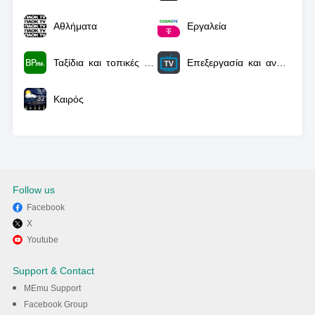
Αθλήματα
Εργαλεία
Ταξίδια και τοπικές πληροφορίες
Επεξεργασία και αναπαραγωγή βίντεο
Καιρός
Follow us
Facebook
X
Youtube
Support & Contact
MEmu Support
Facebook Group