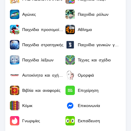
Αγώνες
Παιχνίδια ρόλων
Παιχνίδια προσομοίωσης
Αθλημα
Παιχνίδια στρατηγικής
Παιχνίδια γενικών γνώσεων
Παιχνίδια λέξεων
Τέχνες και σχέδιο
Αυτοκίνητα και οχήματα
Ομορφιά
Βιβλία και αναφορές
Επιχείρηση
Κόμικ
Επικοινωνία
Γνωριμίες
Εκπαίδευση