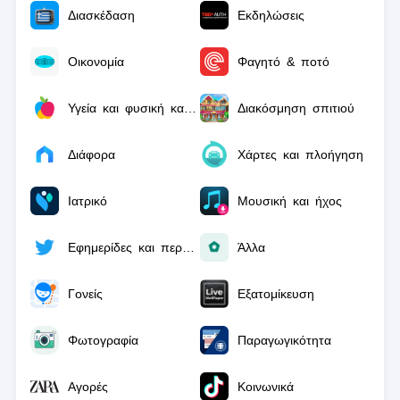
Διασκέδαση
Εκδηλώσεις
Οικονομία
Φαγητό & ποτό
Υγεία και φυσική κατάσταση
Διακόσμηση σπιτιού
Διάφορα
Χάρτες και πλοήγηση
Ιατρικό
Μουσική και ήχος
Εφημερίδες και περιοδικά
Άλλα
Γονείς
Εξατομίκευση
Φωτογραφία
Παραγωγικότητα
Αγορές
Κοινωνικά