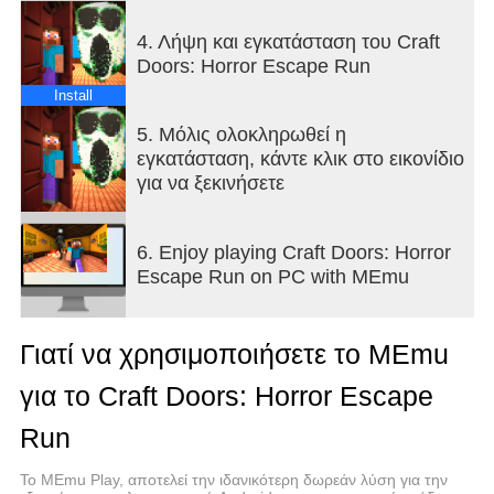
4. Λήψη και εγκατάσταση του Craft
Doors: Horror Escape Run
Install
5. Μόλις ολοκληρωθεί η
εγκατάσταση, κάντε κλικ στο εικονίδιο
για να ξεκινήσετε
6. Enjoy playing Craft Doors: Horror
Escape Run on PC with MEmu
Γιατί να χρησιμοποιήσετε το MEmu
για το Craft Doors: Horror Escape
Run
Το MEmu Play, αποτελεί την ιδανικότερη δωρεάν λύση για την