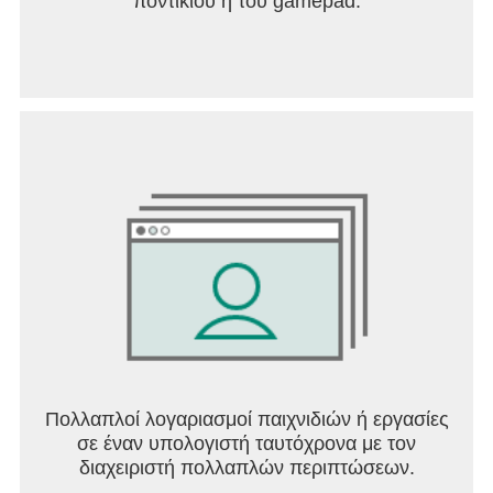
ποντικιού ή του gamepad.
Πολλαπλοί λογαριασμοί παιχνιδιών ή εργασίες
σε έναν υπολογιστή ταυτόχρονα με τον
διαχειριστή πολλαπλών περιπτώσεων.