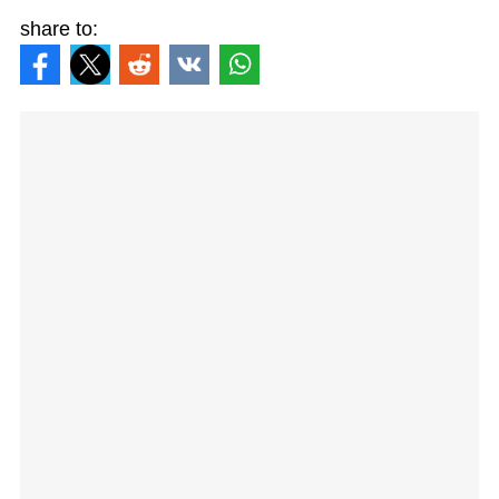
share to: