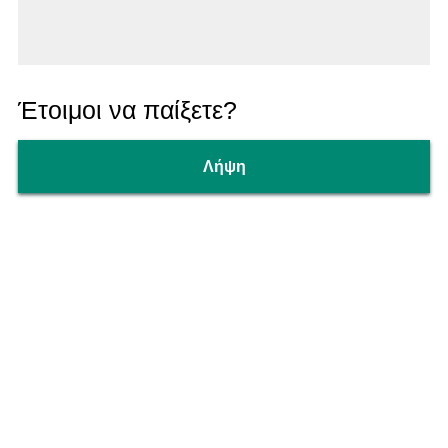
Έτοιμοι να παίξετε?
Λήψη