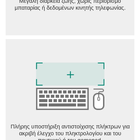
Μεγάλη διάρκεια ζωής, χωρίς περιορισμό
μπαταρίας ή δεδομένων κινητής τηλεφωνίας.
Πλήρης υποστήριξη αντιστοίχισης πλήκτρων για
ακριβή έλεγχο του πληκτρολογίου και του