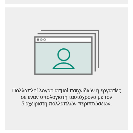
Πολλαπλοί λογαριασμοί παιχνιδιών ή εργασίες
σε έναν υπολογιστή ταυτόχρονα με τον
διαχειριστή πολλαπλών περιπτώσεων.