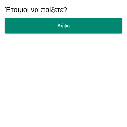
Έτοιμοι να παίξετε?
Λήψη