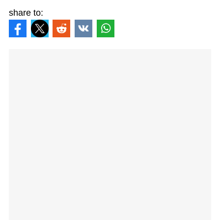
share to: