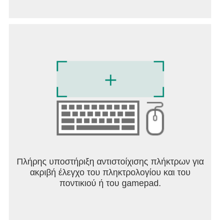
Πλήρης υποστήριξη αντιστοίχισης πλήκτρων για
ακριβή έλεγχο του πληκτρολογίου και του
ποντικιού ή του gamepad.