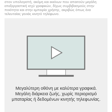
στον υπολογιστή, ακόμη και εκείνων που απαιτούν μεγάλη
επεξεργαστική ισχύ γραφικών, δίχως συμβιβασμούς στην
ποιότητα και στην εμπειρία χρήσης, ακριβώς όπως ένα
τελευταίας γενιάς κινητό τηλέφωνο.
Μεγαλύτερη οθόνη με καλύτερα γραφικά.
Μεγάλη διάρκεια ζωής, χωρίς περιορισμό
μπαταρίας ή δεδομένων κινητής τηλεφωνίας.