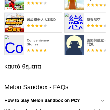
超級機器人大戰DD
戀與深空
Convenience
論如何建立一
Stories
門派
καυτά θέματα
Melon Sandbox - FAQs
How to play Melon Sandbox on PC?