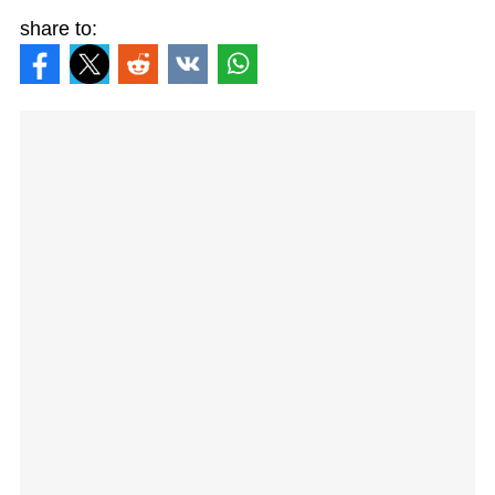
share to: