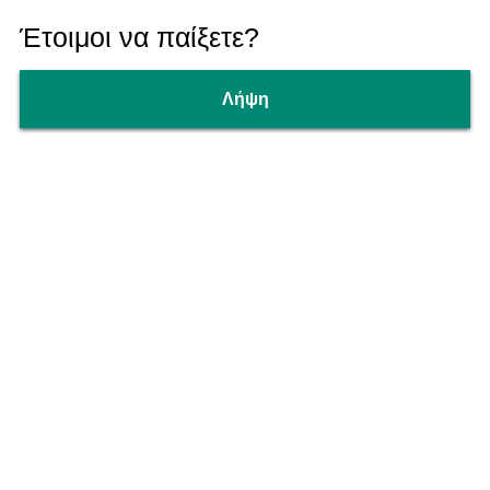
Έτοιμοι να παίξετε?
Λήψη