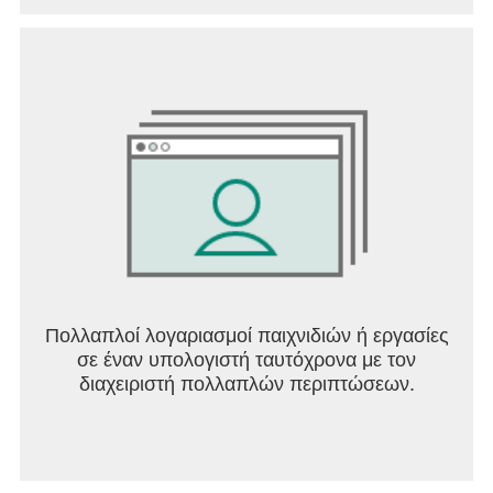
Πολλαπλοί λογαριασμοί παιχνιδιών ή εργασίες
σε έναν υπολογιστή ταυτόχρονα με τον
διαχειριστή πολλαπλών περιπτώσεων.