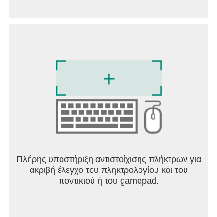
Πλήρης υποστήριξη αντιστοίχισης πλήκτρων για
ακριβή έλεγχο του πληκτρολογίου και του
ποντικιού ή του gamepad.