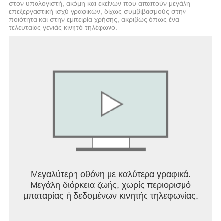
στον υπολογιστή, ακόμη και εκείνων που απαιτούν μεγάλη
επεξεργαστική ισχύ γραφικών, δίχως συμβιβασμούς στην
ποιότητα και στην εμπειρία χρήσης, ακριβώς όπως ένα
τελευταίας γενιάς κινητό τηλέφωνο.
Μεγαλύτερη οθόνη με καλύτερα γραφικά.
Μεγάλη διάρκεια ζωής, χωρίς περιορισμό
μπαταρίας ή δεδομένων κινητής τηλεφωνίας.