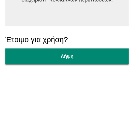
Έτοιμο για χρήση?
Λήψη