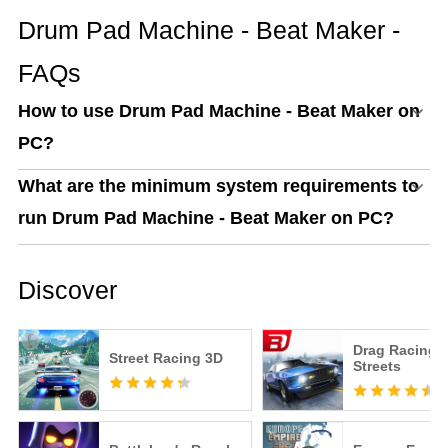
Drum Pad Machine - Beat Maker -
FAQs
How to use Drum Pad Machine - Beat Maker on
PC?
What are the minimum system requirements to
run Drum Pad Machine - Beat Maker on PC?
Discover
Drag Racing:
Street Racing 3D
Streets