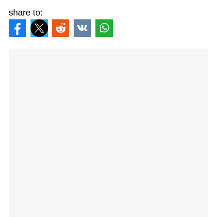
share to: