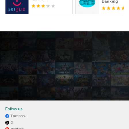
Banking
Follow us
Facebook
X
Απολαύστε τη χρήση του