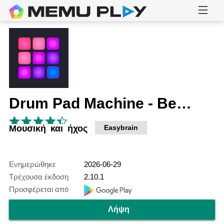
Drum Pad Machine - Beat Maker
Μουσική και ήχος
Easybrain
Ενημερώθηκε
2026-06-29
Τρέχουσα έκδοση
2.10.1
Προσφέρεται από
Λήψη