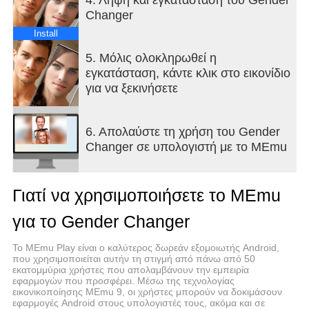
Changer
Install
5. Μόλις ολοκληρωθεί η
εγκατάσταση, κάντε κλικ στο εικονίδιο
για να ξεκινήσετε
6. Απολαύστε τη χρήση του Gender
Changer σε υπολογιστή με το MEmu
Γιατί να χρησιμοποιήσετε το MEmu
για το Gender Changer
Το MEmu Play είναι ο καλύτερος δωρεάν εξομοιωτής Android,
που χρησιμοποιείται αυτήν τη στιγμή από πάνω από 50
εκατομμύρια χρήστες που απολαμβάνουν την εμπειρία
εφαρμογών που προσφέρει. Μέσω της τεχνολογίας
εικονικοποίησης MEmu 9, οι χρήστες μπορούν να δοκιμάσουν
εφαρμογές Android στους υπολογιστές τους, ακόμα και σε