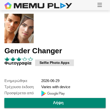
Gender Changer
Φωτογραφία
Selfie Photo Apps
Ενημερώθηκε
2026-06-29
Τρέχουσα έκδοση
Varies with device
Προσφέρεται από
Λήψη