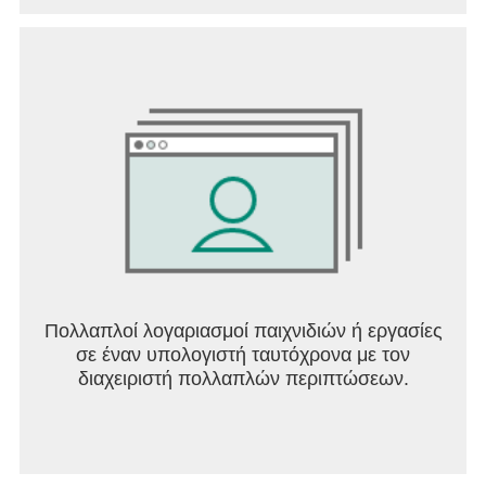
Πολλαπλοί λογαριασμοί παιχνιδιών ή εργασίες
σε έναν υπολογιστή ταυτόχρονα με τον
διαχειριστή πολλαπλών περιπτώσεων.