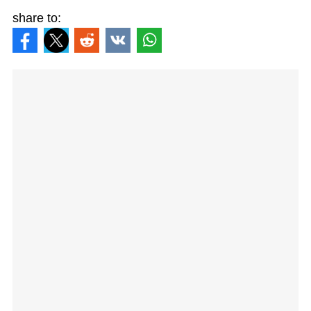
share to: