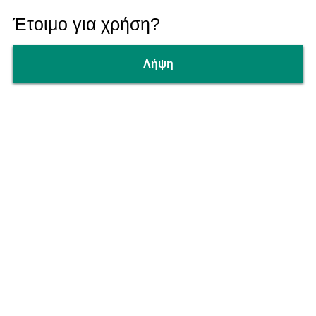
Έτοιμο για χρήση?
Λήψη