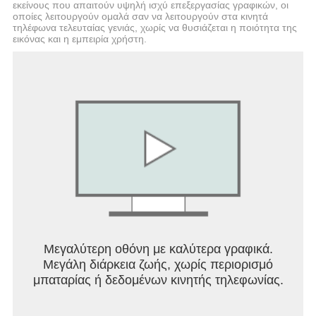
εκείνους που απαιτούν υψηλή ισχύ επεξεργασίας γραφικών, οι
οποίες λειτουργούν ομαλά σαν να λειτουργούν στα κινητά
τηλέφωνα τελευταίας γενιάς, χωρίς να θυσιάζεται η ποιότητα της
εικόνας και η εμπειρία χρήστη.
Μεγαλύτερη οθόνη με καλύτερα γραφικά.
Μεγάλη διάρκεια ζωής, χωρίς περιορισμό
μπαταρίας ή δεδομένων κινητής τηλεφωνίας.