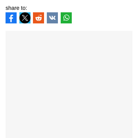
share to: