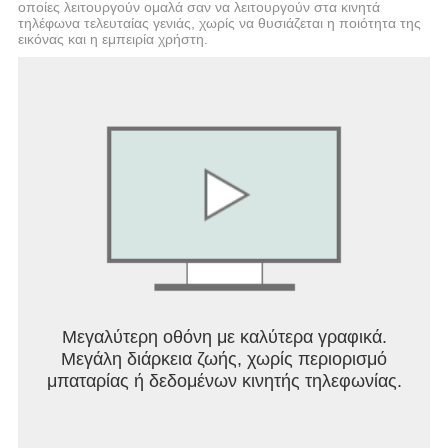
οποίες λειτουργούν ομαλά σαν να λειτουργούν στα κινητά
τηλέφωνα τελευταίας γενιάς, χωρίς να θυσιάζεται η ποιότητα της
εικόνας και η εμπειρία χρήστη.
Μεγαλύτερη οθόνη με καλύτερα γραφικά.
Μεγάλη διάρκεια ζωής, χωρίς περιορισμό
μπαταρίας ή δεδομένων κινητής τηλεφωνίας.