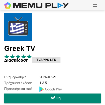
Greek TV
Διασκέδαση
TVAPPS LTD
Ενημερώθηκε
2026-07-21
Τρέχουσα έκδοση
1.3.5
Προσφέρεται από
Λήψη