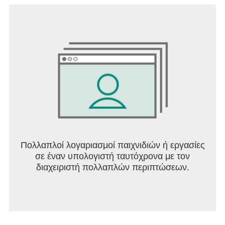
Πολλαπλοί λογαριασμοί παιχνιδιών ή εργασίες
σε έναν υπολογιστή ταυτόχρονα με τον
διαχειριστή πολλαπλών περιπτώσεων.