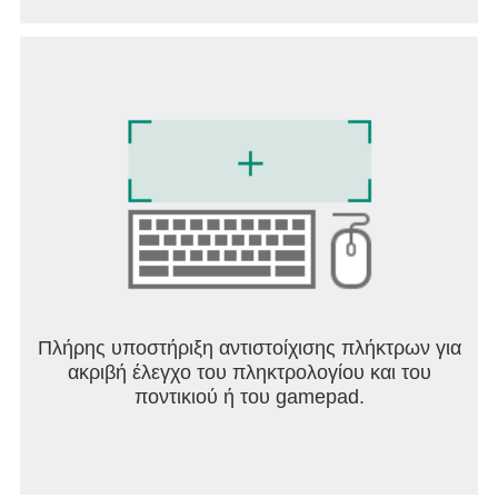
Πλήρης υποστήριξη αντιστοίχισης πλήκτρων για
ακριβή έλεγχο του πληκτρολογίου και του
ποντικιού ή του gamepad.