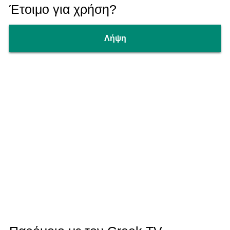
Έτοιμο για χρήση?
Λήψη