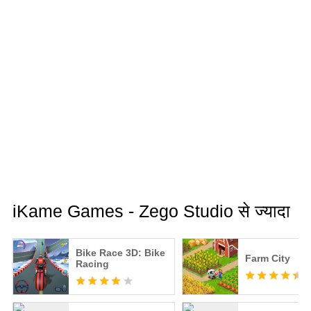
iKame Games - Zego Studio से ज्यादा
Bike Race 3D: Bike
Farm City
Racing