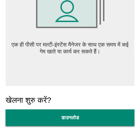
एक ही पीसी पर मल्टी-इंस्टेंस मैनेजर के साथ एक समय में कई
गेम खाते या कार्य कर सकते हैं।
खेलना शुरु करें?
डाउनलोड