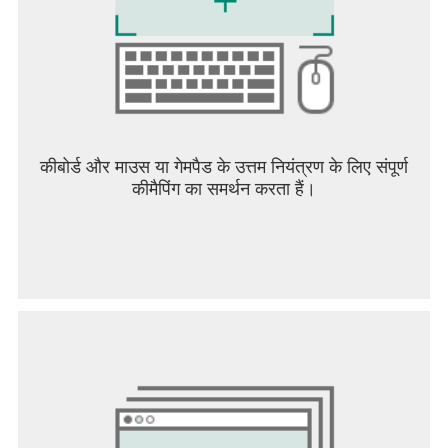
कीबोर्ड और माउस या गेमपैड के उत्तम नियंत्रण के लिए संपूर्ण
कीमैपिंग का समर्थन करता हैं।