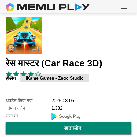
रेस मास्टर (Car Race 3D)
रेसिंग
iKame Games - Zego Studio
अपडेट किया गया
2026-08-05
वर्तमान वर्शन
1.332
संसाधन
डाउनलोड