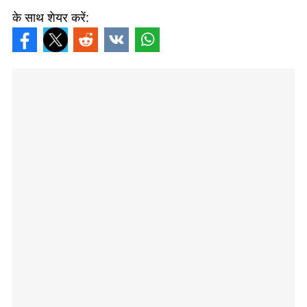
के साथ शेयर करें: