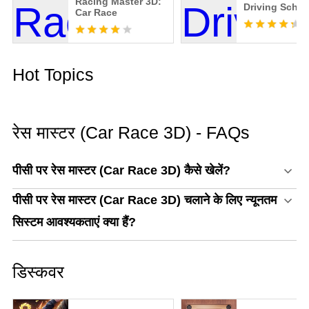
Racing Master 3D:
Driving Schoo
Car Race
Hot Topics
रेस मास्टर (Car Race 3D) - FAQs
पीसी पर रेस मास्टर (Car Race 3D) कैसे खेलें?
पीसी पर रेस मास्टर (Car Race 3D) चलाने के लिए न्यूनतम
सिस्टम आवश्यकताएं क्या हैं?
डिस्कवर