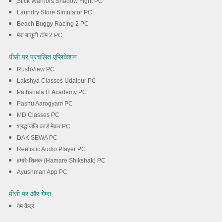
Stick Warriors Shadow Fight PC
Laundry Store Simulator PC
Beach Buggy Racing 2 PC
मेरा बातूनी टॉम 2 PC
पीसी पर प्रचलित एप्लिकेशन
RushView PC
Lakshya Classes Udaipur PC
Pathshala IT Academy PC
Pashu Aarogyam PC
MD Classes PC
श्रद्धांजलि कार्ड मेकर PC
DAK SEWA PC
Reelistic Audio Player PC
हमारे-शिक्षक (Hamare Shikshak) PC
Ayushman App PC
पीसी पर और गेम्स
गेम केंद्र