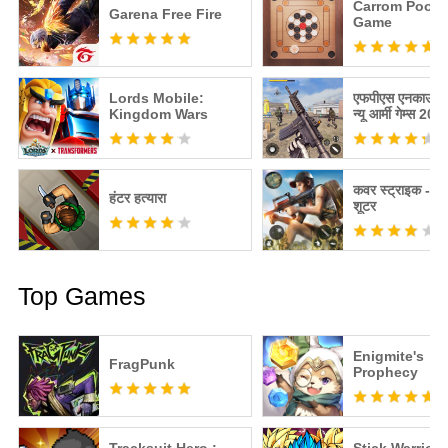
Carrom Pool: 
Garena Free Fire
Game
Lords Mobile:
एफपीएस एनकाउंटर 
Kingdom Wars
न्यू आर्मी गेम्स 202
कवर स्ट्राइक - 3 
हंटर हत्यारा
शूटर
Top Games
Enigmite's
FragPunk
Prophecy