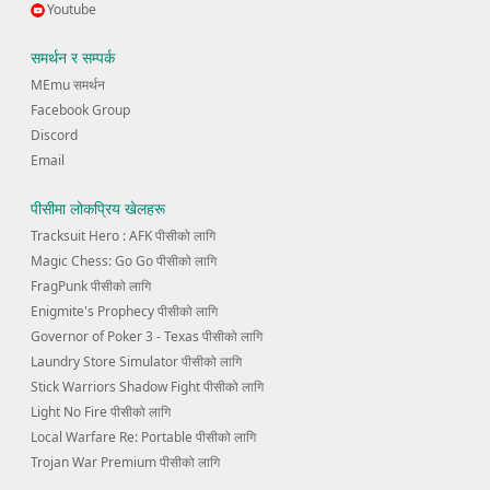
Youtube
समर्थन र सम्पर्क
MEmu समर्थन
Facebook Group
Discord
Email
पीसीमा लोकप्रिय खेलहरू
Tracksuit Hero : AFK पीसीको लागि
Magic Chess: Go Go पीसीको लागि
FragPunk पीसीको लागि
Enigmite's Prophecy पीसीको लागि
Governor of Poker 3 - Texas पीसीको लागि
Laundry Store Simulator पीसीको लागि
Stick Warriors Shadow Fight पीसीको लागि
Light No Fire पीसीको लागि
Local Warfare Re: Portable पीसीको लागि
Trojan War Premium पीसीको लागि