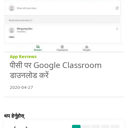
App Reviews
पीसी पर Google Classroom
डाउनलोड करें
2020-04-27
थप हेर्नुहोस्