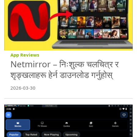
App Reviews
Netmirror – निःशुल्क चलचित्र र
शृङ्खलाहरू हेर्न डाउनलोड गर्नुहोस्
2026-03-30