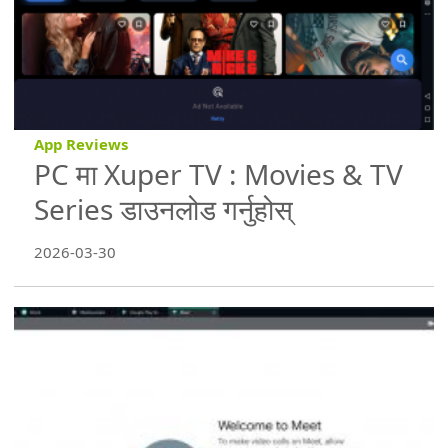
App Reviews
PC मा Xuper TV : Movies & TV
Series डाउनलोड गर्नुहोस्
2026-03-30