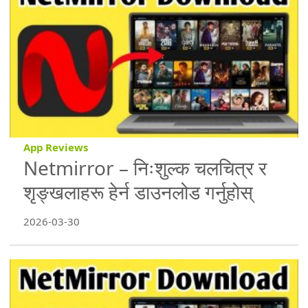
App Reviews
Netmirror – निःशुल्क चलचित्र र
शृङ्खलाहरू हेर्न डाउनलोड गर्नुहोस्
2026-03-30