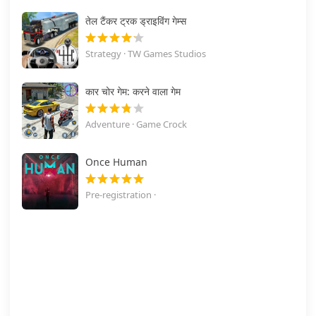
तेल टैंकर ट्रक ड्राइविंग गेम्स
Strategy · TW Games Studios
कार चोर गेम: करने वाला गेम
Adventure · Game Crock
Once Human
Pre-registration ·