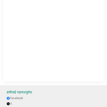
हामीलाई पछ्याउनुहोस्
Facebook
X