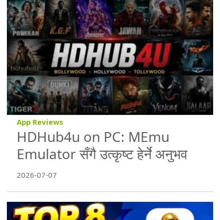
App Reviews
HDHub4u on PC: MEmu
Emulator सँगै उत्कृष्ट हेर्ने अनुभव
2026-07-07