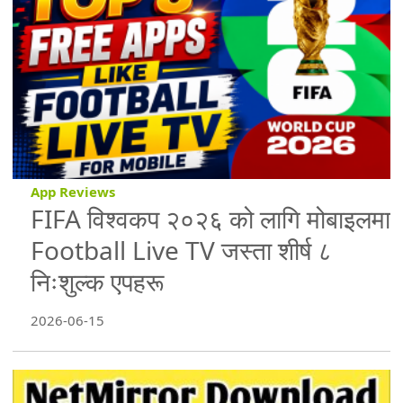
App Reviews
FIFA विश्वकप २०२६ को लागि मोबाइलमा
Football Live TV जस्ता शीर्ष ८
निःशुल्क एपहरू
2026-06-15