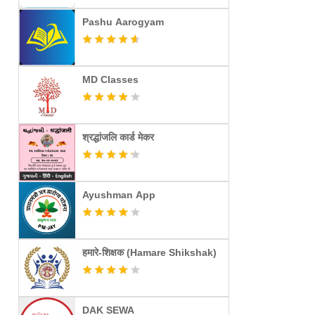
Pashu Aarogyam
MD Classes
श्रद्धांजलि कार्ड मेकर
Ayushman App
हमारे-शिक्षक (Hamare Shikshak)
DAK SEWA