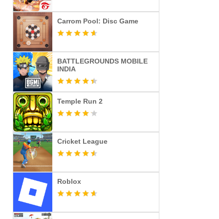
Carrom Pool: Disc Game
BATTLEGROUNDS MOBILE
INDIA
Temple Run 2
Cricket League
Roblox