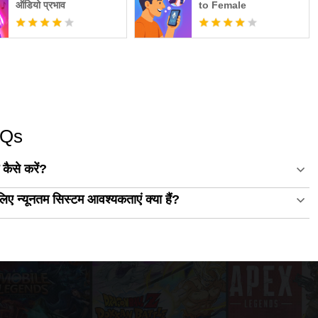
ऑडियो प्रभाव
to Female
AQs
ैसे करें?
 न्यूनतम सिस्टम आवश्यकताएं क्या हैं?