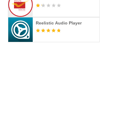
Reelistic Audio Player