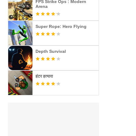
FPS Strike Ops : Modern
Arena
Super Rope: Hero Flying
Depth Survival
हंटर हत्यारा