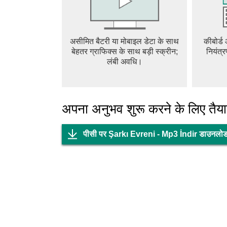
असीमित बैटरी या मोबाइल डेटा के साथ
कीबोर्ड
बेहतर ग्राफिक्स के साथ बड़ी स्क्रीन;
नियंत्र
लंबी अवधि।
अपना अनुभव शुरू करने के लिए तैयार
पीसी पर Şarkı Evreni - Mp3 İndir डाउनलोड 