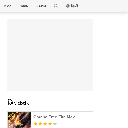
MEmu
Blog
व्यापार
समर्थन
हिन्दी
डिस्कवर
Garena Free Fire Max