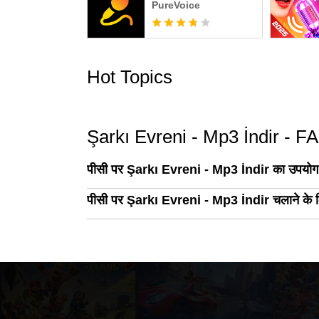
PureVoice
Hot Topics
Şarkı Evreni - Mp3 İndir - F
पीसी पर Şarkı Evreni - Mp3 İndir का उपयोग क
पीसी पर Şarkı Evreni - Mp3 İndir चलाने के लिए