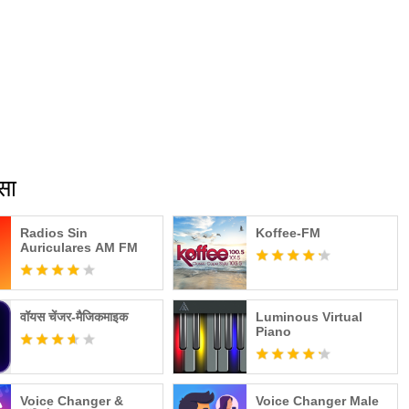
सा
Radios Sin
Koffee-FM
Auriculares AM FM
वॉयस चेंजर-मैजिकमाइक
Luminous Virtual
Piano
Voice Changer &
Voice Changer Male