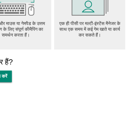
 और माउस या गेमपैड के उत्तम
एक ही पीसी पर मल्टी-इंस्टेंस मैनेजर के
ण के लिए संपूर्ण कीमैपिंग का
साथ एक समय में कई गेम खाते या कार्य
समर्थन करता हैं।
कर सकते हैं।
 हैं?
करें