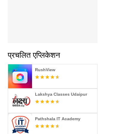
प्रचलित एप्लिकेशन
RushView
Lakshya Classes Udaipur
Pathshala IT Academy