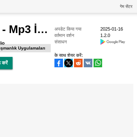
गेम सेंटर
Şarkı Evreni - Mp3 İndir
अपडेट किया गया
2025-01-16
वर्तमान वर्शन
1.2.0
संसाधन
io
ışmanlık Uygulamaları
के साथ शेयर करें:
करें