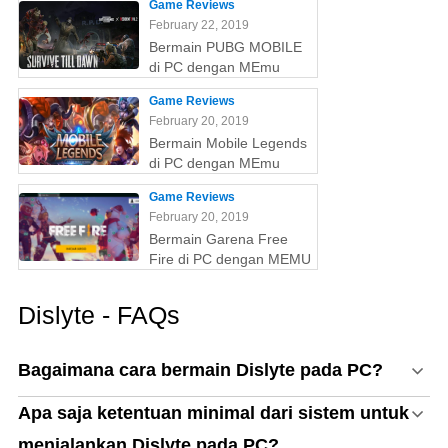
Game Reviews
February 22, 2019
Bermain PUBG MOBILE
di PC dengan MEmu
Game Reviews
February 20, 2019
Bermain Mobile Legends
di PC dengan MEmu
Game Reviews
February 20, 2019
Bermain Garena Free
Fire di PC dengan MEMU
Dislyte - FAQs
Bagaimana cara bermain Dislyte pada PC?
Apa saja ketentuan minimal dari sistem untuk
menjalankan Dislyte pada PC?