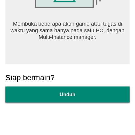
Membuka beberapa akun game atau tugas di
waktu yang sama hanya pada satu PC, dengan
Multi-Instance manager.
Siap bermain?
Unduh