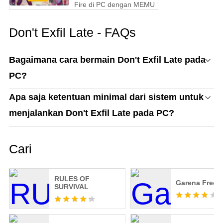
Fire di PC dengan MEMU
Don't Exfil Late - FAQs
Bagaimana cara bermain Don't Exfil Late pada
PC?
Apa saja ketentuan minimal dari sistem untuk
menjalankan Don't Exfil Late pada PC?
Cari
RULES OF
Garena Free F
SURVIVAL