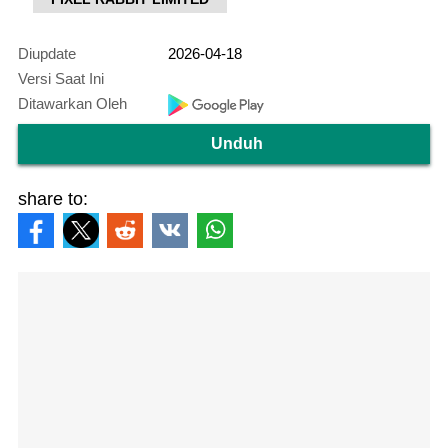
Diupdate
2026-04-18
Versi Saat Ini
Ditawarkan Oleh
Unduh
share to: