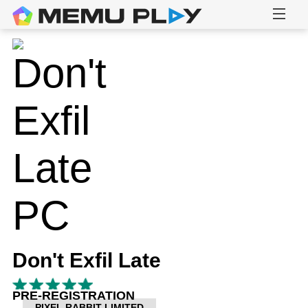
Don't Exfil Late
PRE-REGISTRATION
PIXEL RABBIT LIMITED