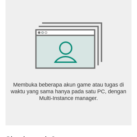
Membuka beberapa akun game atau tugas di
waktu yang sama hanya pada satu PC, dengan
Multi-Instance manager.