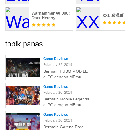
Warhammer 40,000:
XXL 猛漢町
Dark Heresy
topik panas
Game Reviews
February 22, 2019
Bermain PUBG MOBILE
di PC dengan MEmu
Game Reviews
February 20, 2019
Bermain Mobile Legends
di PC dengan MEmu
Game Reviews
February 20, 2019
Bermain Garena Free