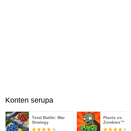
Konten serupa
Total Battle: War
Plants vs.
Strategy
Zombies™