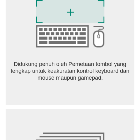
Didukung penuh oleh Pemetaan tombol yang
lengkap untuk keakuratan kontrol keyboard dan
mouse maupun gamepad.