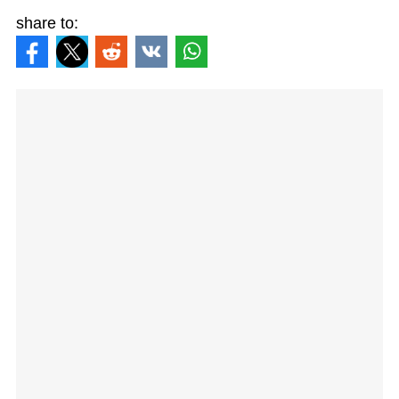
share to: