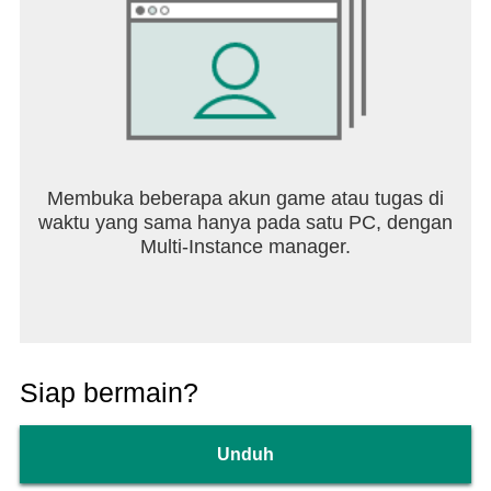
Membuka beberapa akun game atau tugas di
waktu yang sama hanya pada satu PC, dengan
Multi-Instance manager.
Siap bermain?
Unduh