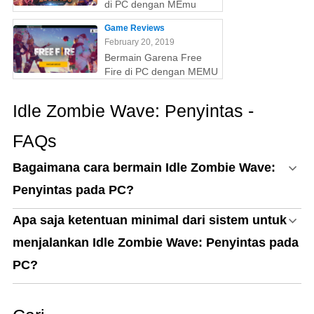
di PC dengan MEmu
Game Reviews
February 20, 2019
Bermain Garena Free
Fire di PC dengan MEMU
Idle Zombie Wave: Penyintas -
FAQs
Bagaimana cara bermain Idle Zombie Wave:
Penyintas pada PC?
Apa saja ketentuan minimal dari sistem untuk
menjalankan Idle Zombie Wave: Penyintas pada
PC?