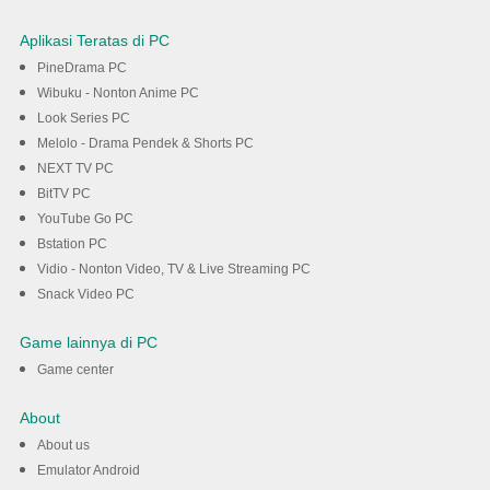
Aplikasi Teratas di PC
PineDrama PC
Wibuku - Nonton Anime PC
Look Series PC
Melolo - Drama Pendek & Shorts PC
NEXT TV PC
BitTV PC
YouTube Go PC
Bstation PC
Vidio - Nonton Video, TV & Live Streaming PC
Snack Video PC
Game lainnya di PC
Game center
About
About us
Emulator Android