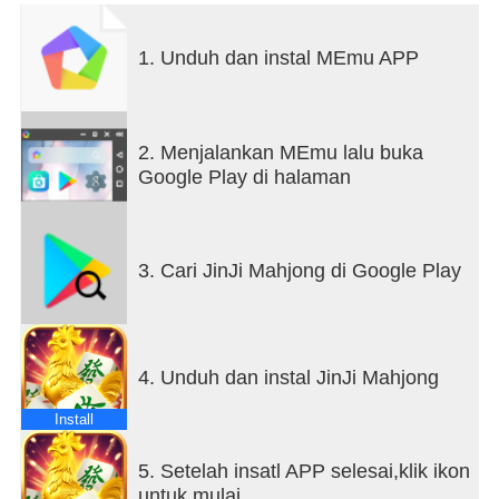
petunjuk, dan yang lainnya dapat merombak
semua mahjong di atas meja.
1. Unduh dan instal MEmu APP
2. Menjalankan MEmu lalu buka
Google Play di halaman
3. Cari JinJi Mahjong di Google Play
4. Unduh dan instal JinJi Mahjong
Install
5. Setelah insatl APP selesai,klik ikon
untuk mulai