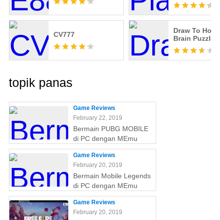
Draw To Home
CV777
Brain Puzzle
topik panas
Game Reviews
February 22, 2019
Bermain PUBG MOBILE
di PC dengan MEmu
Game Reviews
February 20, 2019
Bermain Mobile Legends
di PC dengan MEmu
Game Reviews
February 20, 2019