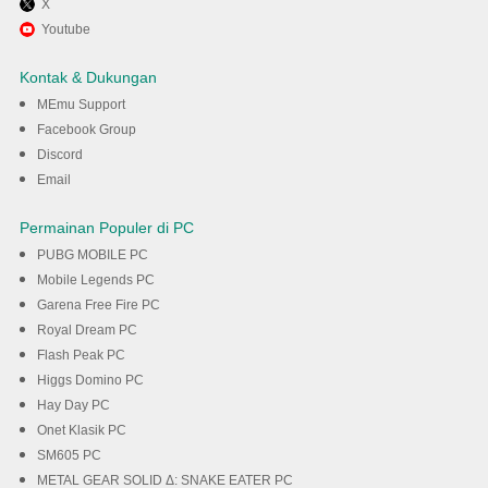
X
Nikmati bermain JinJi
Youtube
Mahjong di PC dengan MEmu
Kontak & Dukungan
MEmu Support
Unduh
Facebook Group
Discord
Email
Permainan Populer di PC
PUBG MOBILE PC
Mobile Legends PC
Garena Free Fire PC
Royal Dream PC
Flash Peak PC
Higgs Domino PC
Hay Day PC
Onet Klasik PC
SM605 PC
METAL GEAR SOLID Δ: SNAKE EATER PC