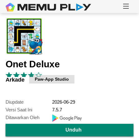
Onet Deluxe
Arkade
Paw-App Studio
Diupdate
2026-06-29
Versi Saat Ini
7.5.7
Ditawarkan Oleh
Unduh