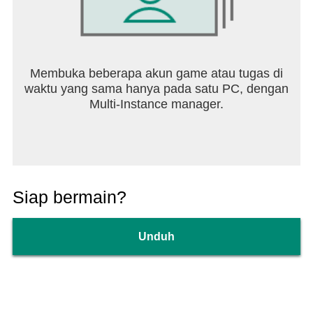
Membuka beberapa akun game atau tugas di
waktu yang sama hanya pada satu PC, dengan
Multi-Instance manager.
Siap bermain?
Unduh