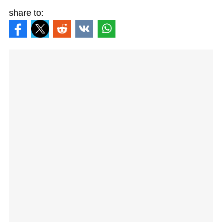
share to: