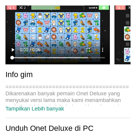
ahli kami, sistem pemetaan kunci preset yang
canggih menjadikan Onet Deluxe sebagai
permainan PC sejati.Manajer banyak hal dari
MEmu memungkinkan Anda untuk memainkan 2
atau banyak akun pada perangkat yang sama.Dan
yang terpenting, mesin emulasi eksklusif kami bisa
melepaskan potensi penuh PC Anda, membuat
segalanya berjalan lancar.
Info gim
=====================================
Dikarenakan banyak pemain Onet Deluxe yang
menyukai versi lama maka kami menambahkan
tombol untuk berpindah dari versi baru ke versi
Tampilkan Lebih banyak
lama dan sebaliknya.
- Pada versi 5 tombol pindah versi berada
disamping tombol setting
Unduh Onet Deluxe di PC
- Pada versi 3 tombol pindah versi berada didalam