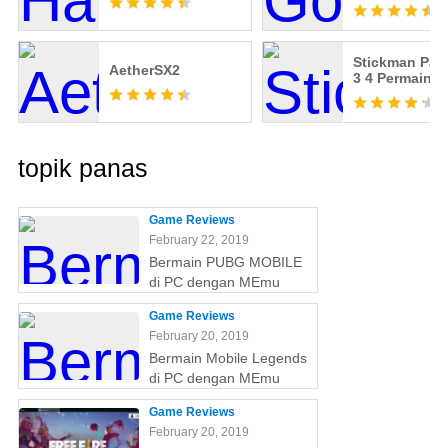
Stickman Part
AetherSX2
3 4 Permaina
Pemain Gratis
topik panas
Game Reviews
February 22, 2019
Bermain PUBG MOBILE
di PC dengan MEmu
Game Reviews
February 20, 2019
Bermain Mobile Legends
di PC dengan MEmu
Game Reviews
February 20, 2019