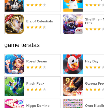
ShellFire - M
Era of Celestials
FPS
game teratas
Royal Dream
Hay Day
Flash Peak
Garena Free F
Higgs Domino
Onet Klasik