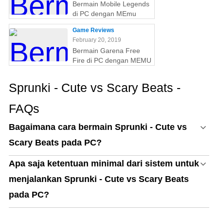
Bermain Mobile Legends
di PC dengan MEmu
Game Reviews
February 20, 2019
Bermain Garena Free
Fire di PC dengan MEMU
Sprunki - Cute vs Scary Beats -
FAQs
Bagaimana cara bermain Sprunki - Cute vs
Scary Beats pada PC?
Apa saja ketentuan minimal dari sistem untuk
menjalankan Sprunki - Cute vs Scary Beats
pada PC?