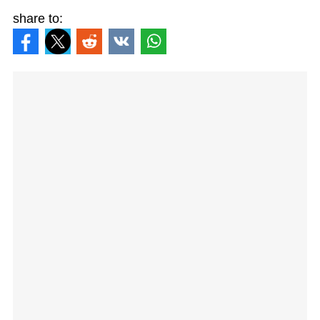
share to: