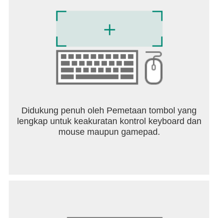
Didukung penuh oleh Pemetaan tombol yang
lengkap untuk keakuratan kontrol keyboard dan
mouse maupun gamepad.