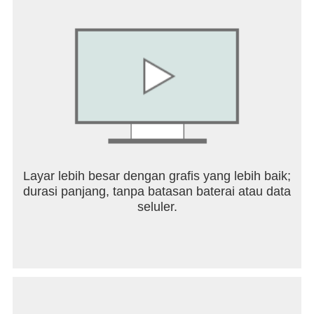
Layar lebih besar dengan grafis yang lebih baik;
durasi panjang, tanpa batasan baterai atau data
seluler.