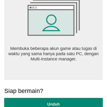
Membuka beberapa akun game atau tugas di
waktu yang sama hanya pada satu PC, dengan
Multi-Instance manager.
Siap bermain?
Unduh