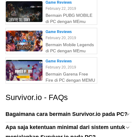
Game Reviews
February 22, 2019
Bermain PUBG MOBILE
di PC dengan MEmu
Game Reviews
February 20, 2019
Bermain Mobile Legends
di PC dengan MEmu
Game Reviews
February 20, 2019
Bermain Garena Free
Fire di PC dengan MEMU
Survivor.io - FAQs
Bagaimana cara bermain Survivor.io pada PC?
Apa saja ketentuan minimal dari sistem untuk