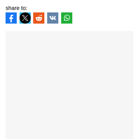
share to: