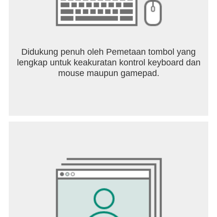
Didukung penuh oleh Pemetaan tombol yang
lengkap untuk keakuratan kontrol keyboard dan
mouse maupun gamepad.