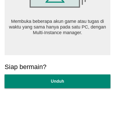
Membuka beberapa akun game atau tugas di
waktu yang sama hanya pada satu PC, dengan
Multi-Instance manager.
Siap bermain?
Unduh