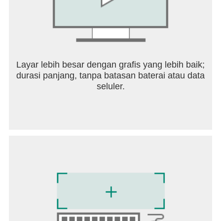
Layar lebih besar dengan grafis yang lebih baik;
durasi panjang, tanpa batasan baterai atau data
seluler.