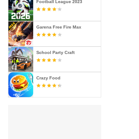
Football League 2023
Garena Free Fire Max
School Party Craft
Crazy Food