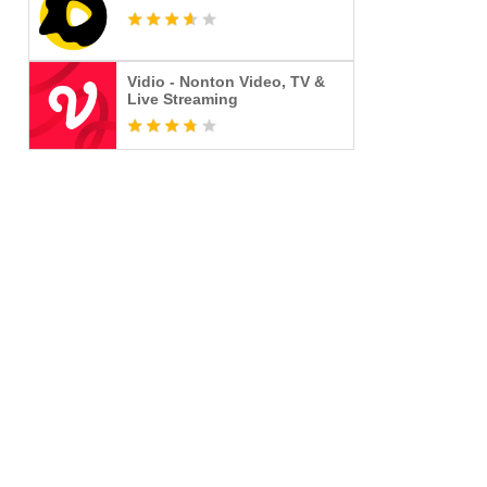
Vidio - Nonton Video, TV &
Live Streaming