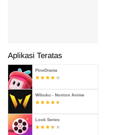
Aplikasi Teratas
PineDrama
Wibuku - Nonton Anime
Look Series