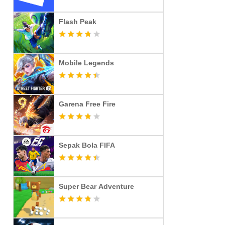
Flash Peak
Mobile Legends
Garena Free Fire
Sepak Bola FIFA
Super Bear Adventure