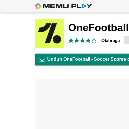
Olahraga
Unduh OneFootball - Soccer Scores 