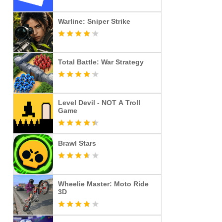
Warline: Sniper Strike
Total Battle: War Strategy
Level Devil - NOT A Troll
Game
Brawl Stars
Wheelie Master: Moto Ride
3D