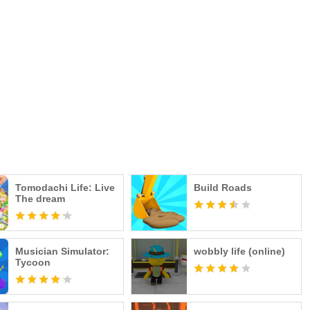
Tomodachi Life: Live
Build Roads
The dream
Musician Simulator:
wobbly life (online)
Tycoon