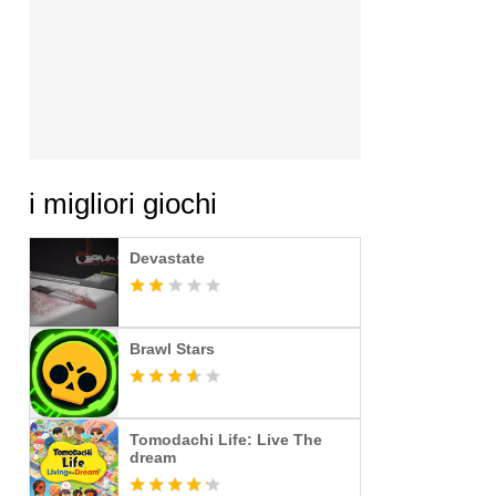
i migliori giochi
Devastate
Brawl Stars
Tomodachi Life: Live The
dream