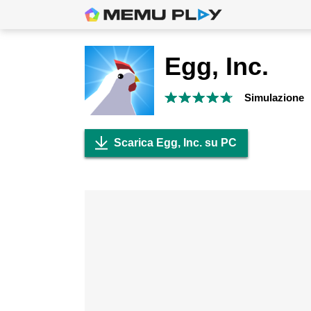
Egg, Inc.
Simulazione
Scarica Egg, Inc. su PC