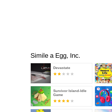
Simile a Egg, Inc.
Devastate
Survivor Island-Idle
Game