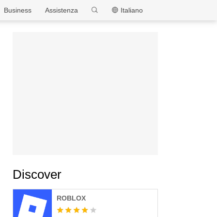
MEmu
Business
Assistenza
Italiano
Discover
ROBLOX