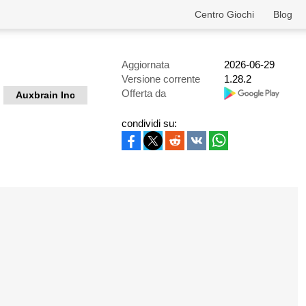
Centro Giochi
Blog
Aggiornata
2026-06-29
Versione corrente
1.28.2
Offerta da
Auxbrain Inc
condividi su: