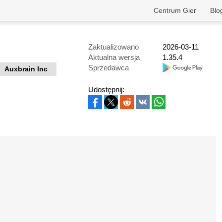
Centrum Gier
Blo
Zaktualizowano
2026-03-11
Aktualna wersja
1.35.4
Sprzedawca
Auxbrain Inc
Udostępnij: