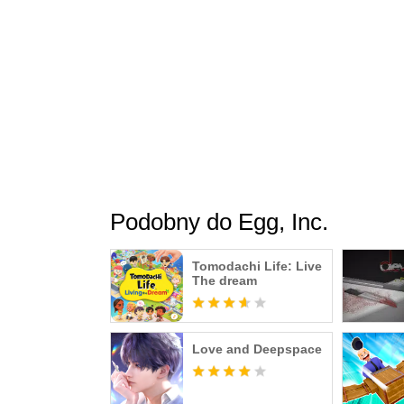
Podobny do Egg, Inc.
Tomodachi Life: Live
The dream
Love and Deepspace