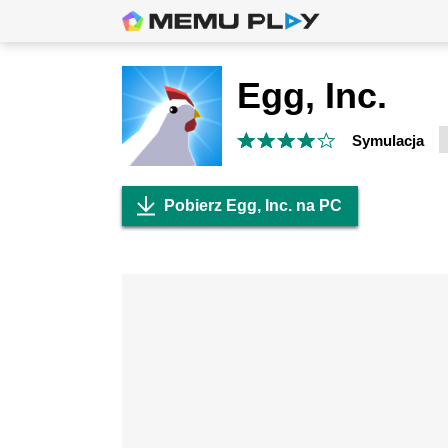
Egg, Inc.
Symulacja
Pobierz Egg, Inc. na PC