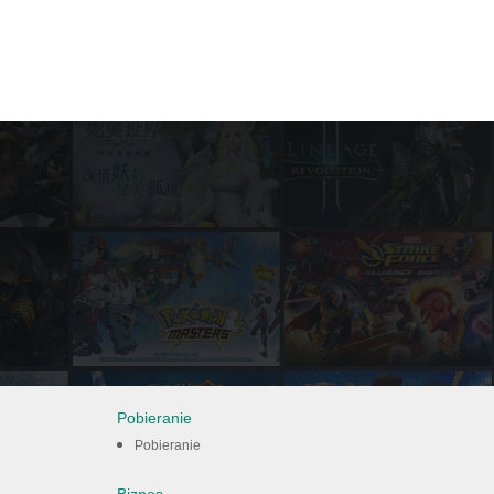
Pobieranie
Pobieranie