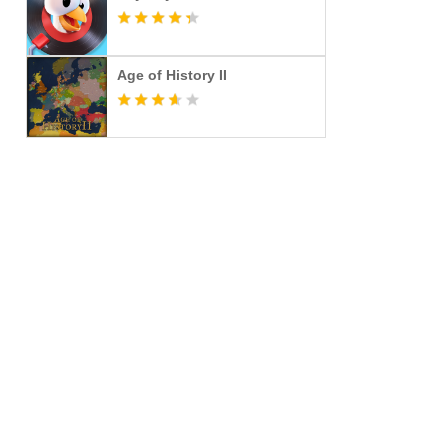
Age of History II