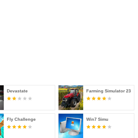
Devastate
Farming Simulator 23
Fly Challenge
Win7 Simu