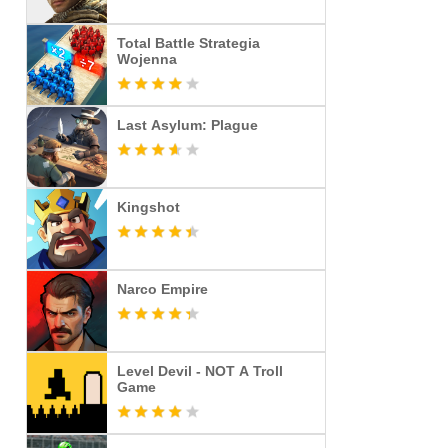
Total Battle Strategia
Wojenna
Last Asylum: Plague
Kingshot
Narco Empire
Level Devil - NOT A Troll
Game