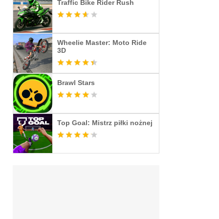
Traffic Bike Rider Rush
Wheelie Master: Moto Ride
3D
Brawl Stars
Top Goal: Mistrz piłki nożnej