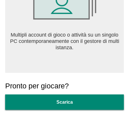
Multipli account di gioco o attività su un singolo
PC contemporaneamente con il gestore di multi
istanza.
Pronto per giocare?
Scarica