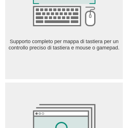
Supporto completo per mappa di tastiera per un
controllo preciso di tastiera e mouse o gamepad.