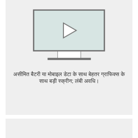
असीमित बैटरी या मोबाइल डेटा के साथ बेहतर ग्राफिक्स के
साथ बड़ी स्क्रीन; लंबी अवधि।