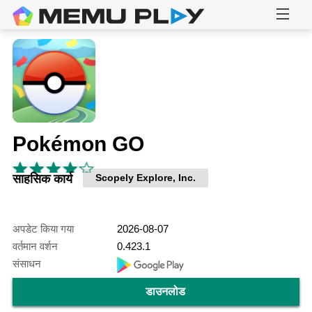
Pokémon GO
साहसिक कार्य
Scopely Explore, Inc.
अपडेट किया गया
2026-08-07
वर्तमान वर्शन
0.423.1
संसाधन
डाउनलोड