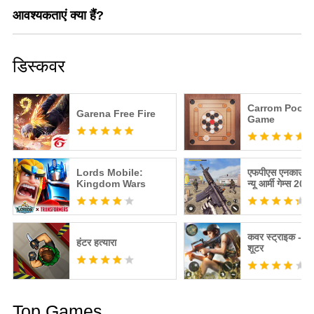
आवश्यकताएं क्या हैं?
डिस्कवर
Carrom Pool: 
Garena Free Fire
Game
Lords Mobile:
एफपीएस एनकाउंटर 
Kingdom Wars
न्यू आर्मी गेम्स 202
कवर स्ट्राइक - 3 
हंटर हत्यारा
शूटर
Top Games