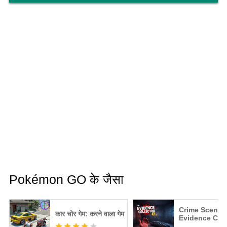
Pokémon GO के जैसा
Crime Scene
कार चोर गेम: करने वाला गेम
Evidence Coll