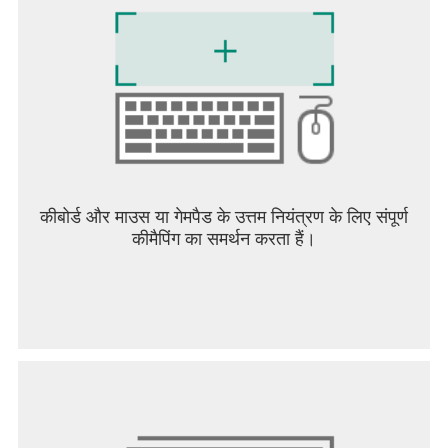
कीबोर्ड और माउस या गेमपैड के उत्तम नियंत्रण के लिए संपूर्ण
कीमैपिंग का समर्थन करता हैं।