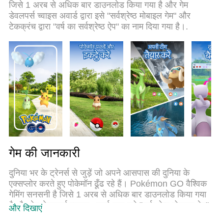
जिसे 1 अरब से अधिक बार डाउनलोड किया गया है और गेम
सकता है।
डेवलपर्स च्वाइस अवार्ड द्वारा इसे "सर्वश्रेष्ठ मोबाइल गेम" और
टेकक्रंच द्वारा "वर्ष का सर्वश्रेष्ठ ऐप" का नाम दिया गया है।.
गेम की जानकारी
दुनिया भर के ट्रेनर्स से जुड़ें जो अपने आसपास की दुनिया के
एक्सप्लोर करते हुए पोकेमॉन ढूँढ रहे हैं। Pokémon GO वैश्विक
गेमिंग सनसनी है जिसे 1 अरब से अधिक बार डाउनलोड किया गया
है और गेम डेवलपर्स च्वाइस अवार्ड द्वारा इसे "सर्वश्रेष्ठ मोबाइल गेम"
और दिखाएं
और टेकक्रंच द्वारा "वर्ष का सर्वश्रेष्ठ ऐप" का नाम दिया गया है।