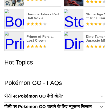
Bounce Tales - Red
Stone Age Sur
Ball Nokia
ーTribal Game
Prince of Persia:
Dino Tamers -
Lost Crown
Jurassic MM
Hot Topics
Pokémon GO - FAQs
पीसी पर Pokémon GO कैसे खेलें?
पीसी पर Pokémon GO चलाने के लिए न्यूनतम सिस्टम