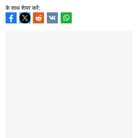
के साथ शेयर करें: