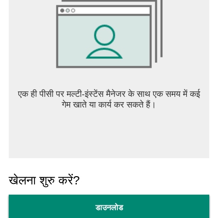
एक ही पीसी पर मल्टी-इंस्टेंस मैनेजर के साथ एक समय में कई
गेम खाते या कार्य कर सकते हैं।
खेलना शुरु करें?
डाउनलोड