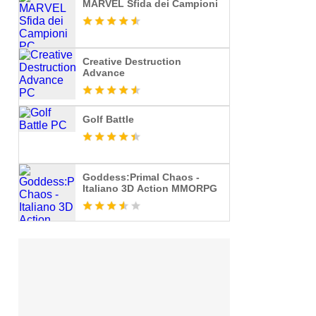
MARVEL Sfida dei Campioni
Creative Destruction
Advance
Golf Battle
Goddess:Primal Chaos -
Italiano 3D Action MMORPG