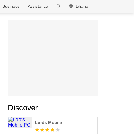
MEmu
Business
Assistenza
Italiano
Discover
Lords Mobile