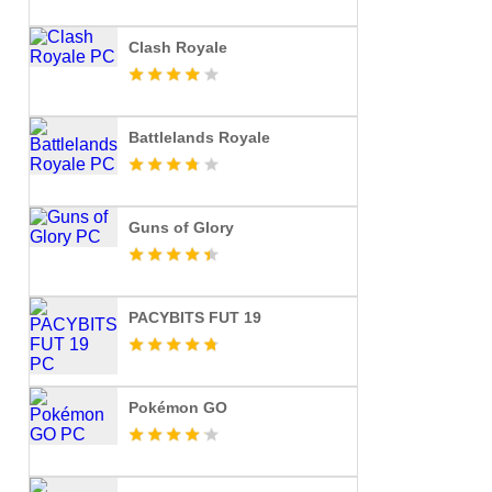
Clash Royale
Battlelands Royale
Guns of Glory
PACYBITS FUT 19
Pokémon GO