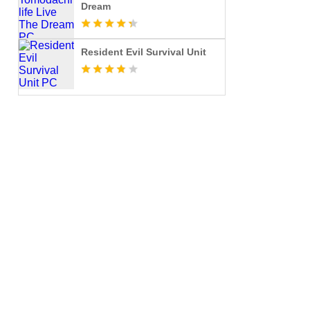
Dream
Resident Evil Survival Unit