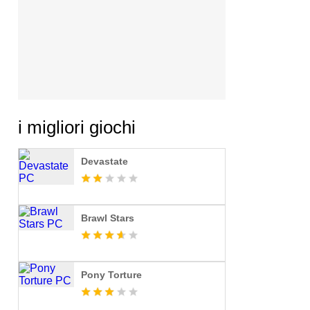
i migliori giochi
Devastate
Brawl Stars
Pony Torture