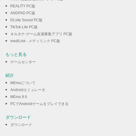
REALITY PC版
ANDPAD PC版
DLsite Sound PC版
TikTok Lite PC版
オルタナ-ゲーム友達募集アプリ PC版
mediLink - メディリンク PC版
もっと見る
ゲームセンター
紹介
MEmuについて
Androidエミュレータ
MEmu 9.0
PCでAndroidゲームをプレイできる
ダウンロード
ダウンロード