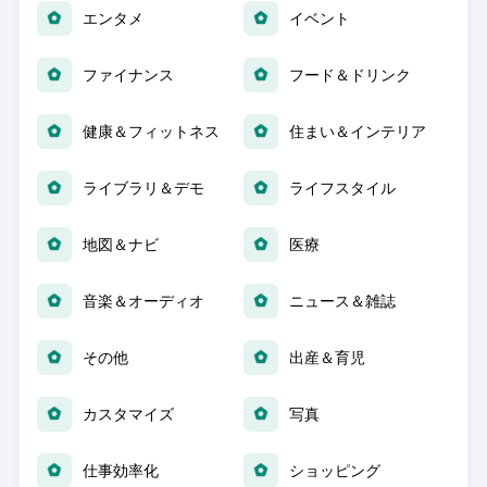
エンタメ
イベント
ファイナンス
フード＆ドリンク
健康＆フィットネス
住まい＆インテリア
ライブラリ＆デモ
ライフスタイル
地図＆ナビ
医療
音楽＆オーディオ
ニュース＆雑誌
その他
出産＆育児
カスタマイズ
写真
仕事効率化
ショッピング