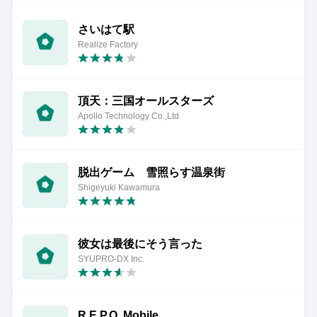
さいはて駅
Realize Factory
頂天：三国オールスターズ
Apollo Technology Co.,Ltd
脱出ゲーム 雪照らす温泉街
Shigeyuki Kawamura
彼女は最後にそう言った
SYUPRO-DX Inc.
R.E.P.O. Mobile