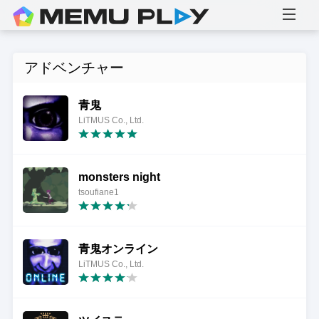
アドベンチャー
青鬼
LiTMUS Co., Ltd.
monsters night
tsoufiane1
青鬼オンライン
LiTMUS Co., Ltd.