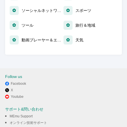
ソーシャルネットワーク
スポーツ
ツール
旅行＆地域
動画プレーヤー＆エディタ
天気
Follow us
Facebook
X
Youtube
サポート&問い合わせ
MEmu Support
オンライン技術サポート