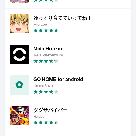
ゆっくり育てていってね！
Miurabo
Meta Horizon
Meta Platforms Inc
GO HOME for android
ItimatuSuzuka
ダダサバイバー
Habby