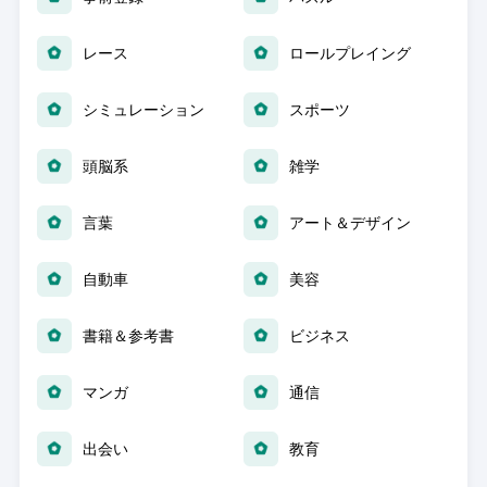
レース
ロールプレイング
シミュレーション
スポーツ
頭脳系
雑学
言葉
アート＆デザイン
自動車
美容
書籍＆参考書
ビジネス
マンガ
通信
出会い
教育