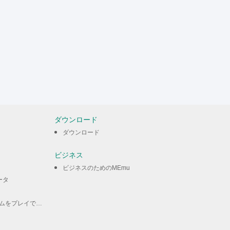
ダウンロード
ダウンロード
ビジネス
ビジネスのためのMEmu
ータ
ームをプレイできる