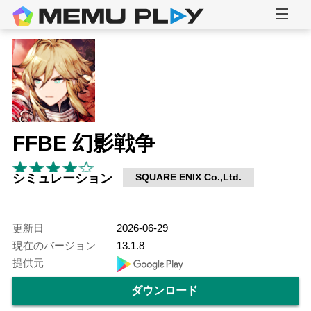
FFBE 幻影戦争
シミュレーション
SQUARE ENIX Co.,Ltd.
更新日
2026-06-29
現在のバージョン
13.1.8
提供元
ダウンロード