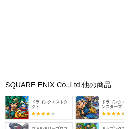
SQUARE ENIX Co.,Ltd.他の商品
ドラゴンクエストタ
ドラゴンクエ
クト
ンスターズ 
のワンダーラン
ヴァルキリープロフ
ドラゴンクエ