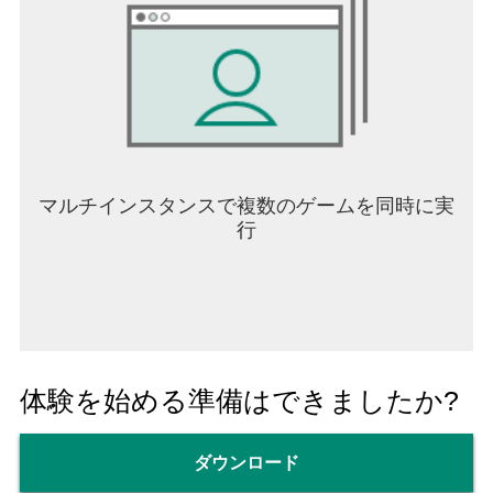
マルチインスタンスで複数のゲームを同時に実
行
体験を始める準備はできましたか?
ダウンロード