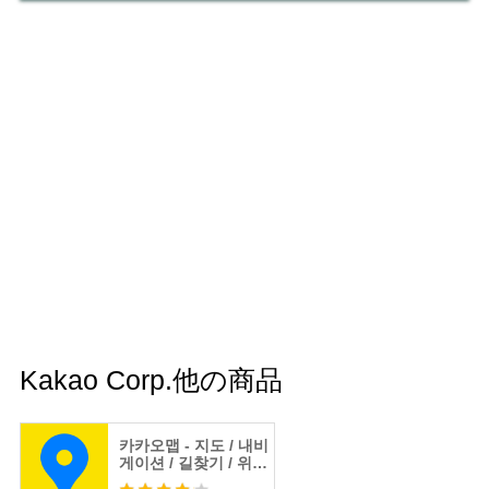
Kakao Corp.他の商品
카카오맵 - 지도 / 내비
게이션 / 길찾기 / 위치
공유