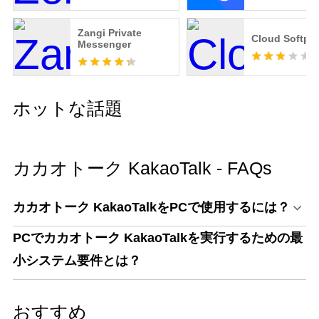
Zangi Private
Cloud Softph
Messenger
ホットな話題
カカオトーク KakaoTalk - FAQs
カカオトーク KakaoTalkをPCで使用するには？
PCでカカオトーク KakaoTalkを実行するための最
小システム要件とは？
おすすめ