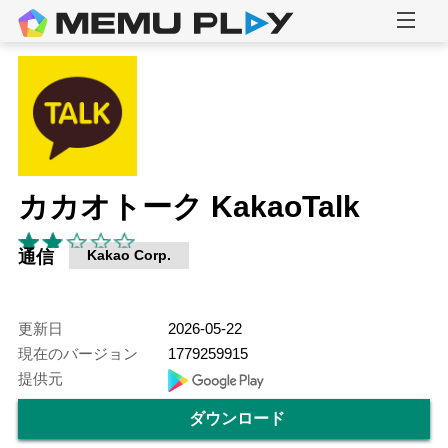
カカオトーク KakaoTalk
通信
Kakao Corp.
更新日
2026-05-22
現在のバージョン
1779259915
提供元
ダウンロード