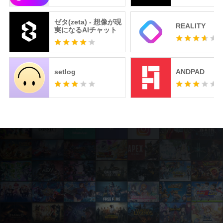
ゼタ(zeta) - 想像が現
REALITY
実になるAIチャット
setlog
ANDPAD