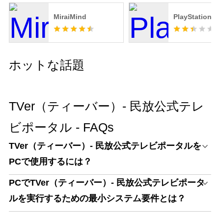
MiraiMind
PlayStation 
ホットな話題
TVer（ティーバー）- 民放公式テレ
ビポータル - FAQs
TVer（ティーバー）- 民放公式テレビポータルを
PCで使用するには？
PCでTVer（ティーバー）- 民放公式テレビポータ
ルを実行するための最小システム要件とは？