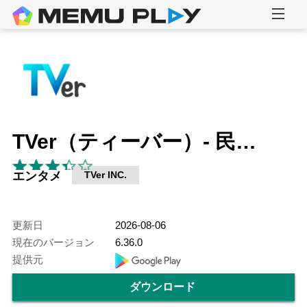
TVer（ティーバー）- 民放公式テレビポータル
エンタメ
TVer INC.
更新日
2026-08-06
現在のバージョン
6.36.0
提供元
ダウンロード