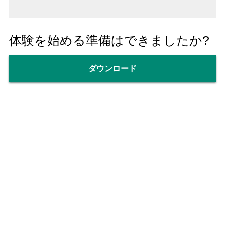
体験を始める準備はできましたか?
ダウンロード