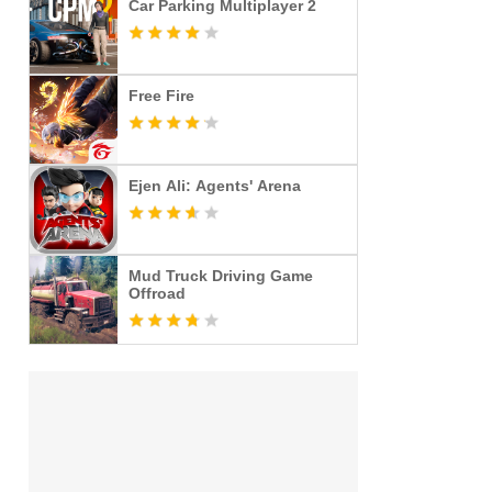
Car Parking Multiplayer 2
Free Fire
Ejen Ali: Agents' Arena
Mud Truck Driving Game
Offroad