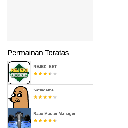
Permainan Teratas
REJEKI BET
Satisgame
Race Master Manager