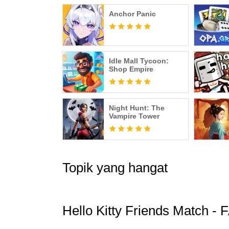
Anchor Panic
Idle Mall Tycoon:
Shop Empire
Night Hunt: The
Vampire Tower
Topik yang hangat
Hello Kitty Friends Match -