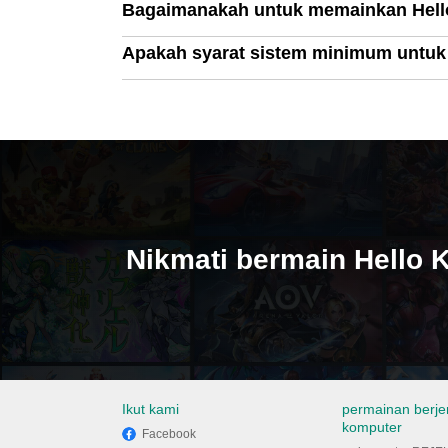
Bagaimanakah untuk memainkan Hello
Apakah syarat sistem minimum untuk 
Nikmati bermain Hello K
Ikut kami
permainan berje
komputer
Facebook