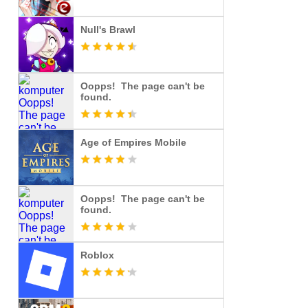
Null's Brawl
Oopps! The page can't be
found.
Age of Empires Mobile
Oopps! The page can't be
found.
Roblox