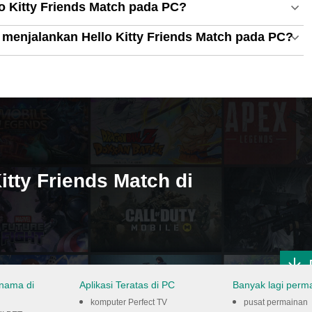
 Kitty Friends Match pada PC?
menjalankan Hello Kitty Friends Match pada PC?
itty Friends Match di
nama di
Aplikasi Teratas di PC
Banyak lagi perm
komputer Perfect TV
pusat permainan