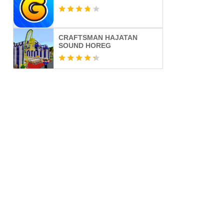
CRAFTSMAN HAJATAN
SOUND HOREG